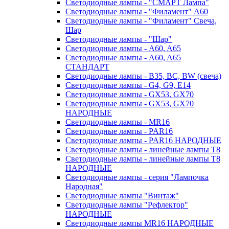
Светодиодные лампы - "СМАРТ Лампа"
Светодиодные лампы - "Филамент" A60
Светодиодные лампы - "Филамент" Свеча,
Шар
Светодиодные лампы - "Шар"
Светодиодные лампы - A60, A65
Светодиодные лампы - A60, A65
СТАНДАРТ
Светодиодные лампы - B35, BC, BW (свеча)
Светодиодные лампы - G4, G9, Е14
Светодиодные лампы - GX53, GX70
Светодиодные лампы - GX53, GX70
НАРОДНЫЕ
Светодиодные лампы - MR16
Светодиодные лампы - PAR16
Светодиодные лампы - PAR16 НАРОДНЫЕ
Светодиодные лампы - линейные лампы T8
Светодиодные лампы - линейные лампы T8
НАРОДНЫЕ
Светодиодные лампы - серия "Лампочка
Народная"
Светодиодные лампы "Винтаж"
Светодиодные лампы "Рефлектор"
НАРОДНЫЕ
Светодиодные лампы MR16 НАРОДНЫЕ