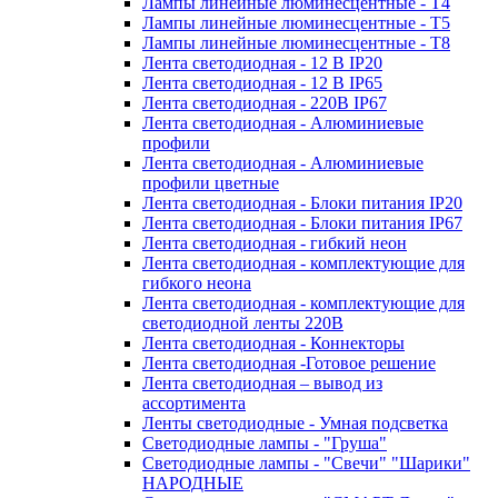
Лампы линейные люминесцентные - Т4
Лампы линейные люминесцентные - Т5
Лампы линейные люминесцентные - Т8
Лента светодиодная - 12 В IP20
Лента светодиодная - 12 В IP65
Лента светодиодная - 220В IP67
Лента светодиодная - Алюминиевые
профили
Лента светодиодная - Алюминиевые
профили цветные
Лента светодиодная - Блоки питания IP20
Лента светодиодная - Блоки питания IP67
Лента светодиодная - гибкий неон
Лента светодиодная - комплектующие для
гибкого неона
Лента светодиодная - комплектующие для
светодиодной ленты 220В
Лента светодиодная - Коннекторы
Лента светодиодная -Готовое решение
Лента светодиодная – вывод из
ассортимента
Ленты светодиодные - Умная подсветка
Светодиодные лампы - "Груша"
Светодиодные лампы - "Свечи" "Шарики"
НАРОДНЫЕ