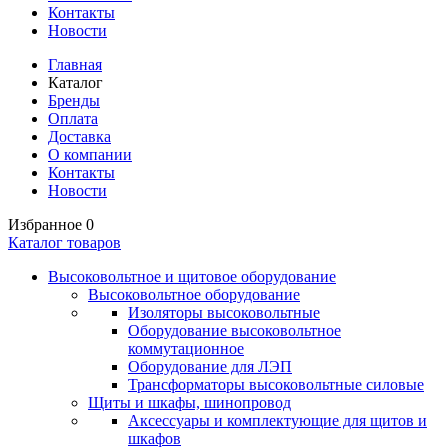
Контакты
Новости
Главная
Каталог
Бренды
Оплата
Доставка
О компании
Контакты
Новости
Избранное
0
Каталог товаров
Высоковольтное и щитовое оборудование
Высоковольтное оборудование
Изоляторы высоковольтные
Оборудование высоковольтное
коммутационное
Оборудование для ЛЭП
Трансформаторы высоковольтные силовые
Щиты и шкафы, шинопровод
Аксессуары и комплектующие для щитов и
шкафов