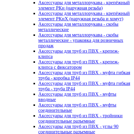
Аксессуары для металлорукава - крепёжный
элемент РКн (наружная резьба)
Аксессуары для металлорукава - крепёжный
элемент РКнХ (наружная резьба и хомут)
Аксессуары для металлорукава - скобы
металлические
Аксессуары для металлорукава - скобы
металлические - упаковка для розничных
продаж
Аксессуары для труб из ПВХ - крепеж-
клипса
Аксессуары для труб из ПВХ - крепеж-
клипса с фиксатором
Аксессуары для труб из ПВХ - муфта гибкая
труба - коробка IP44
Аксессуары для труб из ПВХ - муфта гибкая
труба - труба IP44
Аксессуары для труб из ПВХ - муфты
вводные
Аксессуары для труб из ПВХ - муфты
соединительные
Аксессуары для труб из ПВХ - тройники
соединительные разъемные
Аксессуары для труб из ПВХ - углы 90
соединительные разъемные