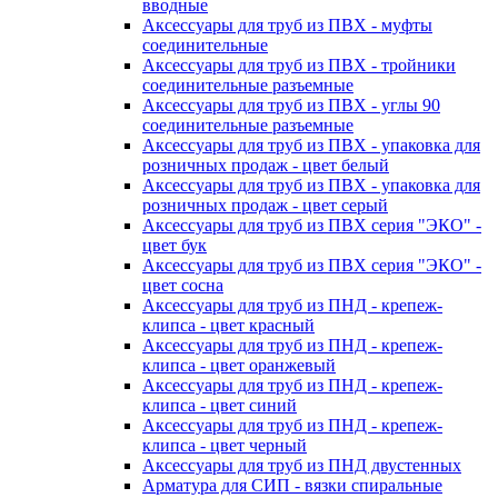
вводные
Аксессуары для труб из ПВХ - муфты
соединительные
Аксессуары для труб из ПВХ - тройники
соединительные разъемные
Аксессуары для труб из ПВХ - углы 90
соединительные разъемные
Аксессуары для труб из ПВХ - упаковка для
розничных продаж - цвет белый
Аксессуары для труб из ПВХ - упаковка для
розничных продаж - цвет серый
Аксессуары для труб из ПВХ серия "ЭКО" -
цвет бук
Аксессуары для труб из ПВХ серия "ЭКО" -
цвет сосна
Аксессуары для труб из ПНД - крепеж-
клипса - цвет красный
Аксессуары для труб из ПНД - крепеж-
клипса - цвет оранжевый
Аксессуары для труб из ПНД - крепеж-
клипса - цвет синий
Аксессуары для труб из ПНД - крепеж-
клипса - цвет черный
Аксессуары для труб из ПНД двустенных
Арматура для СИП - вязки спиральные