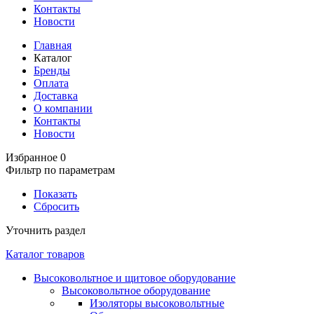
Контакты
Новости
Главная
Каталог
Бренды
Оплата
Доставка
О компании
Контакты
Новости
Избранное
0
Фильтр по параметрам
Показать
Сбросить
Уточнить раздел
Каталог товаров
Высоковольтное и щитовое оборудование
Высоковольтное оборудование
Изоляторы высоковольтные