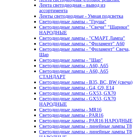
Лента светодиодная – вывод из
ассортимента
Ленты светодиодные - Умная подсветка
Светодиодные лампы - "Груша"
Светодиодные лампы - "Свечи" "Шарики"
НАРОДНЫЕ
Светодиодные лампы - "СМАРТ Лампа"
Светодиодные лампы - "Филамент" A60
Светодиодные лампы - "Филамент" Свеча,
Шар
Светодиодные лампы - "Шар"
Светодиодные лампы - A60, A65
Светодиодные лампы - A60, A65
СТАНДАРТ
Светодиодные лампы - B35, BC, BW (свеча)
Светодиодные лампы - G4, G9, Е14
Светодиодные лампы - GX53, GX70
Светодиодные лампы - GX53, GX70
НАРОДНЫЕ
Светодиодные лампы - MR16
Светодиодные лампы - PAR16
Светодиодные лампы - PAR16 НАРОДНЫЕ
Светодиодные лампы - линейные лампы T8
Светодиодные лампы - линейные лампы T8