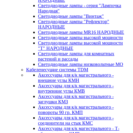
НАРОДНЫЕ
Светодиодные лампы - серия "Лампочка
Народная"
Светодиодные лампы "Винтаж"
Светодиодные лампы "Рефлектор"
НАРОДНЫЕ
Светодиодные лампы MR16 НАРОДНЫЕ
Светодиодные лампы высокой мощности
Светодиодные лампы высокой мощности
"Т" НАРОДНЫЕ
Светодиодные лампы для комнатных
растений и рассады
Светодиодные лампы низковольтные МО
Кабеленесущие системы TDM
Аксессуары для к/к магистрального -
внешние углы КМН
Аксессуары для к/к магистрального -
внутренние углы КМВ
Аксессуары для к/к магистрального -
заглушки КМЗ
Аксессуары для к/к магистрального -
повороты 90 гр. КМП
Аксессуары для к/к магистрального -
соединители на стык КМС
Аксессуары для к/к магистрального - Т-