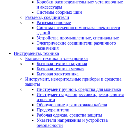
Коробки распределительные/ установочные
и аксессуары
Системы сборных шин
Разъемы, соединители
Разъемы силовые
Система штекерного монтажа электросети
зданий
Устройства промышленные, специальные
Электрические соединители различного
назначения
Инструменты, техника
Бытовая техника и электроника
Бытовая техника крупная
Бытовая техника мелкая
Бытовая электроника
Инструмент, измерительные приборы и средства
защиты
Инструмент ручной, средства для монтажа
Инструменты для опрессовки, резки, снятия
изоляции
Оборудование для протяжки кабеля
Предохранители
Рабочая одежда, средства защиты
Указатели напряжения и устройства
безопасности