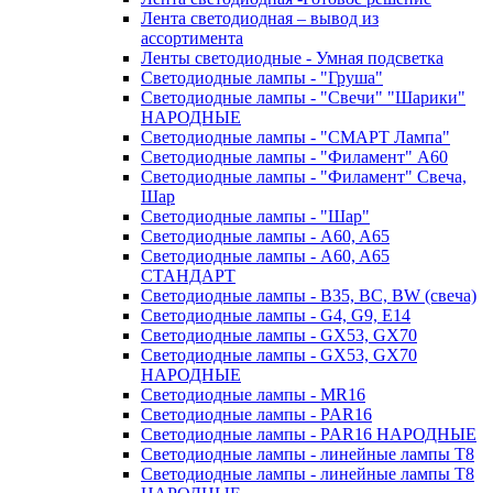
Лента светодиодная – вывод из
ассортимента
Ленты светодиодные - Умная подсветка
Светодиодные лампы - "Груша"
Светодиодные лампы - "Свечи" "Шарики"
НАРОДНЫЕ
Светодиодные лампы - "СМАРТ Лампа"
Светодиодные лампы - "Филамент" A60
Светодиодные лампы - "Филамент" Свеча,
Шар
Светодиодные лампы - "Шар"
Светодиодные лампы - A60, A65
Светодиодные лампы - A60, A65
СТАНДАРТ
Светодиодные лампы - B35, BC, BW (свеча)
Светодиодные лампы - G4, G9, Е14
Светодиодные лампы - GX53, GX70
Светодиодные лампы - GX53, GX70
НАРОДНЫЕ
Светодиодные лампы - MR16
Светодиодные лампы - PAR16
Светодиодные лампы - PAR16 НАРОДНЫЕ
Светодиодные лампы - линейные лампы T8
Светодиодные лампы - линейные лампы T8