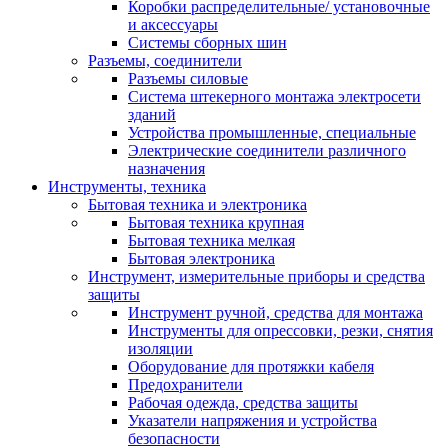
Коробки распределительные/ установочные
и аксессуары
Системы сборных шин
Разъемы, соединители
Разъемы силовые
Система штекерного монтажа электросети
зданий
Устройства промышленные, специальные
Электрические соединители различного
назначения
Инструменты, техника
Бытовая техника и электроника
Бытовая техника крупная
Бытовая техника мелкая
Бытовая электроника
Инструмент, измерительные приборы и средства
защиты
Инструмент ручной, средства для монтажа
Инструменты для опрессовки, резки, снятия
изоляции
Оборудование для протяжки кабеля
Предохранители
Рабочая одежда, средства защиты
Указатели напряжения и устройства
безопасности