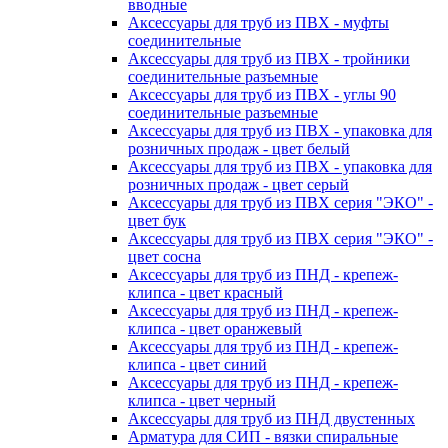
вводные
Аксессуары для труб из ПВХ - муфты
соединительные
Аксессуары для труб из ПВХ - тройники
соединительные разъемные
Аксессуары для труб из ПВХ - углы 90
соединительные разъемные
Аксессуары для труб из ПВХ - упаковка для
розничных продаж - цвет белый
Аксессуары для труб из ПВХ - упаковка для
розничных продаж - цвет серый
Аксессуары для труб из ПВХ серия "ЭКО" -
цвет бук
Аксессуары для труб из ПВХ серия "ЭКО" -
цвет сосна
Аксессуары для труб из ПНД - крепеж-
клипса - цвет красный
Аксессуары для труб из ПНД - крепеж-
клипса - цвет оранжевый
Аксессуары для труб из ПНД - крепеж-
клипса - цвет синий
Аксессуары для труб из ПНД - крепеж-
клипса - цвет черный
Аксессуары для труб из ПНД двустенных
Арматура для СИП - вязки спиральные