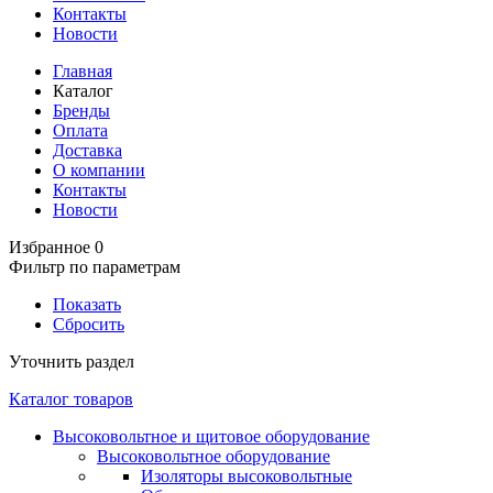
Контакты
Новости
Главная
Каталог
Бренды
Оплата
Доставка
О компании
Контакты
Новости
Избранное
0
Фильтр по параметрам
Показать
Сбросить
Уточнить раздел
Каталог товаров
Высоковольтное и щитовое оборудование
Высоковольтное оборудование
Изоляторы высоковольтные