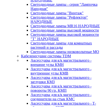
НАРОДНЫЕ
Светодиодные лампы - серия "Лампочка
Народная"
Светодиодные лампы "Винтаж"
Светодиодные лампы "Рефлектор"
НАРОДНЫЕ
Светодиодные лампы MR16 НАРОДНЫЕ
Светодиодные лампы высокой мощности
Светодиодные лампы высокой мощности
"Т" НАРОДНЫЕ
Светодиодные лампы для комнатных
растений и рассады
Светодиодные лампы низковольтные МО
Кабеленесущие системы TDM
Аксессуары для к/к магистрального -
внешние углы КМН
Аксессуары для к/к магистрального -
внутренние углы КМВ
Аксессуары для к/к магистрального -
заглушки КМЗ
Аксессуары для к/к магистрального -
повороты 90 гр. КМП
Аксессуары для к/к магистрального -
соединители на стык КМС
Аксессуары для к/к магистрального - Т-