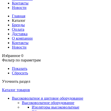
Контакты
Новости
Главная
Каталог
Бренды
Оплата
Доставка
О компании
Контакты
Новости
Избранное
0
Фильтр по параметрам
Показать
Сбросить
Уточнить раздел
Каталог товаров
Высоковольтное и щитовое оборудование
Высоковольтное оборудование
Изоляторы высоковольтные