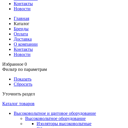
Контакты
Новости
Главная
Каталог
Бренды
Оплата
Доставка
О компании
Контакты
Новости
Избранное
0
Фильтр по параметрам
Показать
Сбросить
Уточнить раздел
Каталог товаров
Высоковольтное и щитовое оборудование
Высоковольтное оборудование
Изоляторы высоковольтные