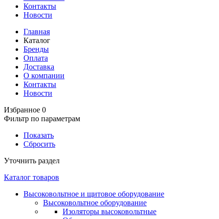
Контакты
Новости
Главная
Каталог
Бренды
Оплата
Доставка
О компании
Контакты
Новости
Избранное
0
Фильтр по параметрам
Показать
Сбросить
Уточнить раздел
Каталог товаров
Высоковольтное и щитовое оборудование
Высоковольтное оборудование
Изоляторы высоковольтные