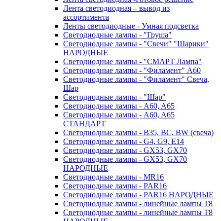
Лента светодиодная – вывод из
ассортимента
Ленты светодиодные - Умная подсветка
Светодиодные лампы - "Груша"
Светодиодные лампы - "Свечи" "Шарики"
НАРОДНЫЕ
Светодиодные лампы - "СМАРТ Лампа"
Светодиодные лампы - "Филамент" A60
Светодиодные лампы - "Филамент" Свеча,
Шар
Светодиодные лампы - "Шар"
Светодиодные лампы - A60, A65
Светодиодные лампы - A60, A65
СТАНДАРТ
Светодиодные лампы - B35, BC, BW (свеча)
Светодиодные лампы - G4, G9, Е14
Светодиодные лампы - GX53, GX70
Светодиодные лампы - GX53, GX70
НАРОДНЫЕ
Светодиодные лампы - MR16
Светодиодные лампы - PAR16
Светодиодные лампы - PAR16 НАРОДНЫЕ
Светодиодные лампы - линейные лампы T8
Светодиодные лампы - линейные лампы T8