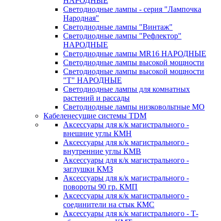
НАРОДНЫЕ
Светодиодные лампы - серия "Лампочка
Народная"
Светодиодные лампы "Винтаж"
Светодиодные лампы "Рефлектор"
НАРОДНЫЕ
Светодиодные лампы MR16 НАРОДНЫЕ
Светодиодные лампы высокой мощности
Светодиодные лампы высокой мощности
"Т" НАРОДНЫЕ
Светодиодные лампы для комнатных
растений и рассады
Светодиодные лампы низковольтные МО
Кабеленесущие системы TDM
Аксессуары для к/к магистрального -
внешние углы КМН
Аксессуары для к/к магистрального -
внутренние углы КМВ
Аксессуары для к/к магистрального -
заглушки КМЗ
Аксессуары для к/к магистрального -
повороты 90 гр. КМП
Аксессуары для к/к магистрального -
соединители на стык КМС
Аксессуары для к/к магистрального - Т-