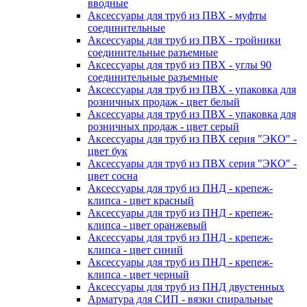
вводные
Аксессуары для труб из ПВХ - муфты
соединительные
Аксессуары для труб из ПВХ - тройники
соединительные разъемные
Аксессуары для труб из ПВХ - углы 90
соединительные разъемные
Аксессуары для труб из ПВХ - упаковка для
розничных продаж - цвет белый
Аксессуары для труб из ПВХ - упаковка для
розничных продаж - цвет серый
Аксессуары для труб из ПВХ серия "ЭКО" -
цвет бук
Аксессуары для труб из ПВХ серия "ЭКО" -
цвет сосна
Аксессуары для труб из ПНД - крепеж-
клипса - цвет красный
Аксессуары для труб из ПНД - крепеж-
клипса - цвет оранжевый
Аксессуары для труб из ПНД - крепеж-
клипса - цвет синий
Аксессуары для труб из ПНД - крепеж-
клипса - цвет черный
Аксессуары для труб из ПНД двустенных
Арматура для СИП - вязки спиральные