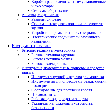
Коробки распределительные/ установочные
и аксессуары
Системы сборных шин
Разъемы, соединители
Разъемы силовые
Система штекерного монтажа электросети
зданий
Устройства промышленные, специальные
Электрические соединители различного
назначения
Инструменты, техника
Бытовая техника и электроника
Бытовая техника крупная
Бытовая техника мелкая
Бытовая электроника
Инструмент, измерительные приборы и средства
защиты
Инструмент ручной, средства для монтажа
Инструменты для опрессовки, резки, снятия
изоляции
Оборудование для протяжки кабеля
Предохранители
Рабочая одежда, средства защиты
Указатели напряжения и устройства
безопасности