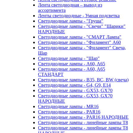
Лента светодиодная – вывод из
ассортимента
Ленты светодиодные - Умная подсветка
Светодиодные лампы - "Груша"
Светодиодные лампы - "Свечи" "Шарики"
НАРОДНЫЕ
Светодиодные лампы - "СМАРТ Лампа"
Светодиодные лампы - "Филамент" A60
Светодиодные лампы - "Филамент" Свеча,
Шар
Светодиодные лампы - "Шар"
Светодиодные лампы - A60, A65
Светодиодные лампы - A60, A65
СТАНДАРТ
Светодиодные лампы - B35, BC, BW (свеча)
Светодиодные лампы - G4, G9, Е14
Светодиодные лампы - GX53, GX70
Светодиодные лампы - GX53, GX70
НАРОДНЫЕ
Светодиодные лампы - MR16
Светодиодные лампы - PAR16
Светодиодные лампы - PAR16 НАРОДНЫЕ
Светодиодные лампы - линейные лампы T8
Светодиодные лампы - линейные лампы T8