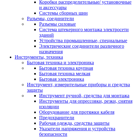
Коробки распределительные/ установочные
и аксессуары
Системы сборных шин
Разъемы, соединители
Разъемы силовые
Система штекерного монтажа электросети
зданий
Устройства промышленные, специальные
Электрические соединители различного
назначения
Инструменты, техника
Бытовая техника и электроника
Бытовая техника крупная
Бытовая техника мелкая
Бытовая электроника
Инструмент, измерительные приборы и средства
защиты
Инструмент ручной, средства для монтажа
Инструменты для опрессовки, резки, снятия
изоляции
Оборудование для протяжки кабеля
Предохранители
Рабочая одежда, средства защиты
Указатели напряжения и устройства
безопасности