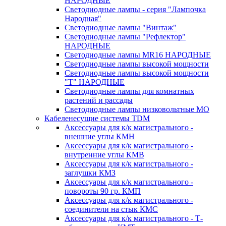
НАРОДНЫЕ
Светодиодные лампы - серия "Лампочка
Народная"
Светодиодные лампы "Винтаж"
Светодиодные лампы "Рефлектор"
НАРОДНЫЕ
Светодиодные лампы MR16 НАРОДНЫЕ
Светодиодные лампы высокой мощности
Светодиодные лампы высокой мощности
"Т" НАРОДНЫЕ
Светодиодные лампы для комнатных
растений и рассады
Светодиодные лампы низковольтные МО
Кабеленесущие системы TDM
Аксессуары для к/к магистрального -
внешние углы КМН
Аксессуары для к/к магистрального -
внутренние углы КМВ
Аксессуары для к/к магистрального -
заглушки КМЗ
Аксессуары для к/к магистрального -
повороты 90 гр. КМП
Аксессуары для к/к магистрального -
соединители на стык КМС
Аксессуары для к/к магистрального - Т-