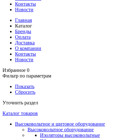
Контакты
Новости
Главная
Каталог
Бренды
Оплата
Доставка
О компании
Контакты
Новости
Избранное
0
Фильтр по параметрам
Показать
Сбросить
Уточнить раздел
Каталог товаров
Высоковольтное и щитовое оборудование
Высоковольтное оборудование
Изоляторы высоковольтные