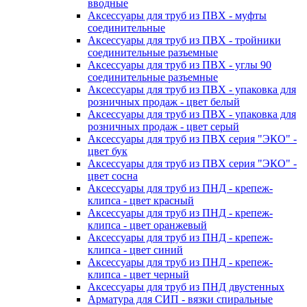
вводные
Аксессуары для труб из ПВХ - муфты
соединительные
Аксессуары для труб из ПВХ - тройники
соединительные разъемные
Аксессуары для труб из ПВХ - углы 90
соединительные разъемные
Аксессуары для труб из ПВХ - упаковка для
розничных продаж - цвет белый
Аксессуары для труб из ПВХ - упаковка для
розничных продаж - цвет серый
Аксессуары для труб из ПВХ серия "ЭКО" -
цвет бук
Аксессуары для труб из ПВХ серия "ЭКО" -
цвет сосна
Аксессуары для труб из ПНД - крепеж-
клипса - цвет красный
Аксессуары для труб из ПНД - крепеж-
клипса - цвет оранжевый
Аксессуары для труб из ПНД - крепеж-
клипса - цвет синий
Аксессуары для труб из ПНД - крепеж-
клипса - цвет черный
Аксессуары для труб из ПНД двустенных
Арматура для СИП - вязки спиральные