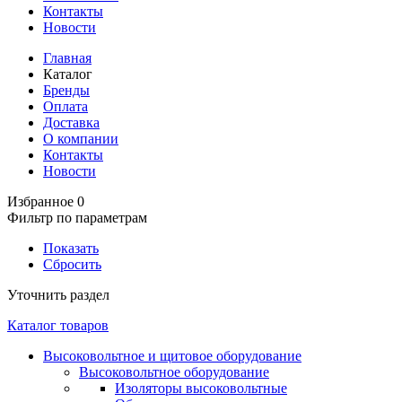
Контакты
Новости
Главная
Каталог
Бренды
Оплата
Доставка
О компании
Контакты
Новости
Избранное
0
Фильтр по параметрам
Показать
Сбросить
Уточнить раздел
Каталог товаров
Высоковольтное и щитовое оборудование
Высоковольтное оборудование
Изоляторы высоковольтные