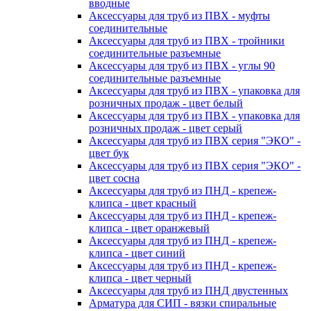
вводные
Аксессуары для труб из ПВХ - муфты
соединительные
Аксессуары для труб из ПВХ - тройники
соединительные разъемные
Аксессуары для труб из ПВХ - углы 90
соединительные разъемные
Аксессуары для труб из ПВХ - упаковка для
розничных продаж - цвет белый
Аксессуары для труб из ПВХ - упаковка для
розничных продаж - цвет серый
Аксессуары для труб из ПВХ серия "ЭКО" -
цвет бук
Аксессуары для труб из ПВХ серия "ЭКО" -
цвет сосна
Аксессуары для труб из ПНД - крепеж-
клипса - цвет красный
Аксессуары для труб из ПНД - крепеж-
клипса - цвет оранжевый
Аксессуары для труб из ПНД - крепеж-
клипса - цвет синий
Аксессуары для труб из ПНД - крепеж-
клипса - цвет черный
Аксессуары для труб из ПНД двустенных
Арматура для СИП - вязки спиральные