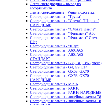
Лента светодиодная – вывод из
ассортимента
Ленты светодиодные - Умная подсветка
Светодиодные лампы - "Груша"
Светодиодные лампы - "Свечи" "Шарики"
НАРОДНЫЕ
Светодиодные лампы - "СМАРТ Лампа"
Светодиодные лампы - "Филамент" A60
Светодиодные лампы - "Филамент" Свеча,
Шар
Светодиодные лампы - "Шар"
Светодиодные лампы - A60, A65
Светодиодные лампы - A60, A65
СТАНДАРТ
Светодиодные лампы - B35, BC, BW (свеча)
Светодиодные лампы - G4, G9, Е14
Светодиодные лампы - GX53, GX70
Светодиодные лампы - GX53, GX70
НАРОДНЫЕ
Светодиодные лампы - MR16
Светодиодные лампы - PAR16
Светодиодные лампы - PAR16 НАРОДНЫЕ
Светодиодные лампы - линейные лампы T8
Светодиодные лампы - линейные лампы T8