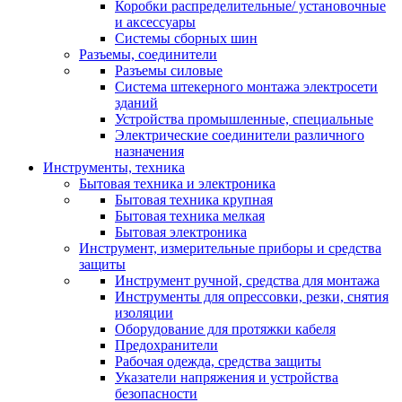
Коробки распределительные/ установочные
и аксессуары
Системы сборных шин
Разъемы, соединители
Разъемы силовые
Система штекерного монтажа электросети
зданий
Устройства промышленные, специальные
Электрические соединители различного
назначения
Инструменты, техника
Бытовая техника и электроника
Бытовая техника крупная
Бытовая техника мелкая
Бытовая электроника
Инструмент, измерительные приборы и средства
защиты
Инструмент ручной, средства для монтажа
Инструменты для опрессовки, резки, снятия
изоляции
Оборудование для протяжки кабеля
Предохранители
Рабочая одежда, средства защиты
Указатели напряжения и устройства
безопасности