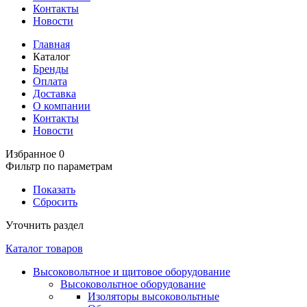
Контакты
Новости
Главная
Каталог
Бренды
Оплата
Доставка
О компании
Контакты
Новости
Избранное
0
Фильтр по параметрам
Показать
Сбросить
Уточнить раздел
Каталог товаров
Высоковольтное и щитовое оборудование
Высоковольтное оборудование
Изоляторы высоковольтные