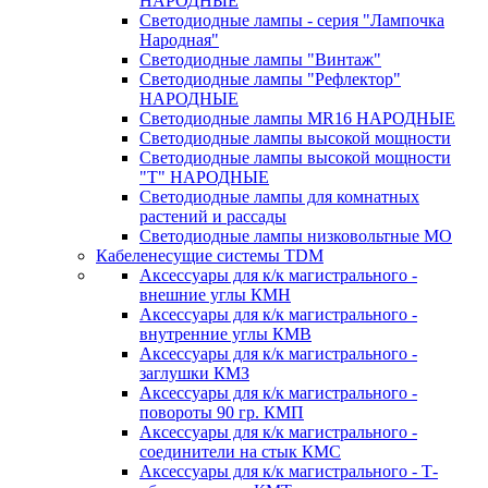
НАРОДНЫЕ
Светодиодные лампы - серия "Лампочка
Народная"
Светодиодные лампы "Винтаж"
Светодиодные лампы "Рефлектор"
НАРОДНЫЕ
Светодиодные лампы MR16 НАРОДНЫЕ
Светодиодные лампы высокой мощности
Светодиодные лампы высокой мощности
"Т" НАРОДНЫЕ
Светодиодные лампы для комнатных
растений и рассады
Светодиодные лампы низковольтные МО
Кабеленесущие системы TDM
Аксессуары для к/к магистрального -
внешние углы КМН
Аксессуары для к/к магистрального -
внутренние углы КМВ
Аксессуары для к/к магистрального -
заглушки КМЗ
Аксессуары для к/к магистрального -
повороты 90 гр. КМП
Аксессуары для к/к магистрального -
соединители на стык КМС
Аксессуары для к/к магистрального - Т-