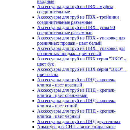
вводные
Аксессуары для труб из ПВХ - муфты
соединительные
Аксессуары для труб из ПВХ - тройники
соединительные разъемные
Аксессуары для труб из ПВХ - углы 90
соединительные разъемные
Аксессуары для труб из ПВХ - упаковка для
розничных продаж - цвет белый
Аксессуары для труб из ПВХ - упаковка для
розничных продаж - цвет серый
Аксессуары для труб из ПВХ серия "ЭКО" -
цвет бук
Аксессуары для труб из ПВХ серия "ЭКО" -
цвет сосна
Аксессуары для труб из ПНД - крепеж-
клипса - цвет красный
Аксессуары для труб из ПНД - крепеж-
клипса - цвет оранжевый
Аксессуары для труб из ПНД - крепеж-
клипса - цвет синий
Аксессуары для труб из ПНД - крепеж-
клипса - цвет черный
Аксессуары для труб из ПНД двустенных
Арматура для СИП - вязки спиральные