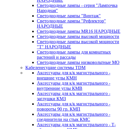
НАРОДНЫЕ
Светодиодные лампы - серия "Лампочка
Народная"
Светодиодные лампы "Винтаж"
Светодиодные лампы "Рефлектор"
НАРОДНЫЕ
Светодиодные лампы MR16 НАРОДНЫЕ
Светодиодные лампы высокой мощности
Светодиодные лампы высокой мощности
"Т" НАРОДНЫЕ
Светодиодные лампы для комнатных
растений и рассады
Светодиодные лампы низковольтные МО
Кабеленесущие системы TDM
Аксессуары для к/к магистрального -
внешние углы КМН
Аксессуары для к/к магистрального -
внутренние углы КМВ
Аксессуары для к/к магистрального -
заглушки КМЗ
Аксессуары для к/к магистрального -
повороты 90 гр. КМП
Аксессуары для к/к магистрального -
соединители на стык КМС
Аксессуары для к/к магистрального - Т-