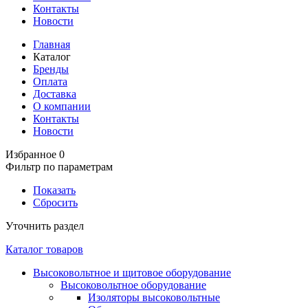
Контакты
Новости
Главная
Каталог
Бренды
Оплата
Доставка
О компании
Контакты
Новости
Избранное
0
Фильтр по параметрам
Показать
Сбросить
Уточнить раздел
Каталог товаров
Высоковольтное и щитовое оборудование
Высоковольтное оборудование
Изоляторы высоковольтные