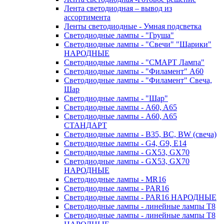
Лента светодиодная – вывод из
ассортимента
Ленты светодиодные - Умная подсветка
Светодиодные лампы - "Груша"
Светодиодные лампы - "Свечи" "Шарики"
НАРОДНЫЕ
Светодиодные лампы - "СМАРТ Лампа"
Светодиодные лампы - "Филамент" A60
Светодиодные лампы - "Филамент" Свеча,
Шар
Светодиодные лампы - "Шар"
Светодиодные лампы - A60, A65
Светодиодные лампы - A60, A65
СТАНДАРТ
Светодиодные лампы - B35, BC, BW (свеча)
Светодиодные лампы - G4, G9, Е14
Светодиодные лампы - GX53, GX70
Светодиодные лампы - GX53, GX70
НАРОДНЫЕ
Светодиодные лампы - MR16
Светодиодные лампы - PAR16
Светодиодные лампы - PAR16 НАРОДНЫЕ
Светодиодные лампы - линейные лампы T8
Светодиодные лампы - линейные лампы T8