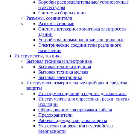
Коробки распределительные/ установочные
и аксессуары
Системы сборных шин
Разъемы, соединители
Разъемы силовые
Система штекерного монтажа электросети
зданий
Устройства промышленные, специальные
Электрические соединители различного
назначения
Инструменты, техника
Бытовая техника и электроника
Бытовая техника крупная
Бытовая техника мелкая
Бытовая электроника
Инструмент, измерительные приборы и средства
защиты
Инструмент ручной, средства для монтажа
Инструменты для опрессовки, резки, снятия
изоляции
Оборудование для протяжки кабеля
Предохранители
Рабочая одежда, средства защиты
Указатели напряжения и устройства
безопасности