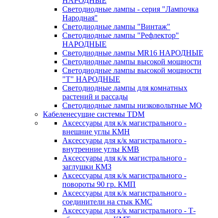
НАРОДНЫЕ
Светодиодные лампы - серия "Лампочка
Народная"
Светодиодные лампы "Винтаж"
Светодиодные лампы "Рефлектор"
НАРОДНЫЕ
Светодиодные лампы MR16 НАРОДНЫЕ
Светодиодные лампы высокой мощности
Светодиодные лампы высокой мощности
"Т" НАРОДНЫЕ
Светодиодные лампы для комнатных
растений и рассады
Светодиодные лампы низковольтные МО
Кабеленесущие системы TDM
Аксессуары для к/к магистрального -
внешние углы КМН
Аксессуары для к/к магистрального -
внутренние углы КМВ
Аксессуары для к/к магистрального -
заглушки КМЗ
Аксессуары для к/к магистрального -
повороты 90 гр. КМП
Аксессуары для к/к магистрального -
соединители на стык КМС
Аксессуары для к/к магистрального - Т-