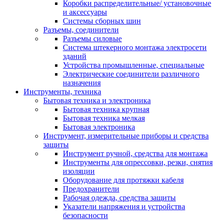
Коробки распределительные/ установочные
и аксессуары
Системы сборных шин
Разъемы, соединители
Разъемы силовые
Система штекерного монтажа электросети
зданий
Устройства промышленные, специальные
Электрические соединители различного
назначения
Инструменты, техника
Бытовая техника и электроника
Бытовая техника крупная
Бытовая техника мелкая
Бытовая электроника
Инструмент, измерительные приборы и средства
защиты
Инструмент ручной, средства для монтажа
Инструменты для опрессовки, резки, снятия
изоляции
Оборудование для протяжки кабеля
Предохранители
Рабочая одежда, средства защиты
Указатели напряжения и устройства
безопасности