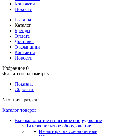
Контакты
Новости
Главная
Каталог
Бренды
Оплата
Доставка
О компании
Контакты
Новости
Избранное
0
Фильтр по параметрам
Показать
Сбросить
Уточнить раздел
Каталог товаров
Высоковольтное и щитовое оборудование
Высоковольтное оборудование
Изоляторы высоковольтные