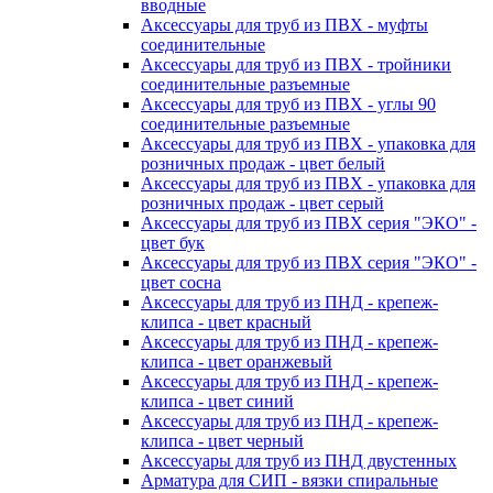
вводные
Аксессуары для труб из ПВХ - муфты
соединительные
Аксессуары для труб из ПВХ - тройники
соединительные разъемные
Аксессуары для труб из ПВХ - углы 90
соединительные разъемные
Аксессуары для труб из ПВХ - упаковка для
розничных продаж - цвет белый
Аксессуары для труб из ПВХ - упаковка для
розничных продаж - цвет серый
Аксессуары для труб из ПВХ серия "ЭКО" -
цвет бук
Аксессуары для труб из ПВХ серия "ЭКО" -
цвет сосна
Аксессуары для труб из ПНД - крепеж-
клипса - цвет красный
Аксессуары для труб из ПНД - крепеж-
клипса - цвет оранжевый
Аксессуары для труб из ПНД - крепеж-
клипса - цвет синий
Аксессуары для труб из ПНД - крепеж-
клипса - цвет черный
Аксессуары для труб из ПНД двустенных
Арматура для СИП - вязки спиральные