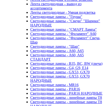
Лента светодиодная – вывод из
ассортимента
Ленты светодиодные - Умная подсветка
Светодиодные лампы - "Груша"
Светодиодные лампы - "Свечи" "Шарики"
НАРОДНЫЕ
Светодиодные лампы - "СМАРТ Лампа"
Светодиодные лампы - "Филамент" A60
Светодиодные лампы - "Филамент" Свеча,
Шар
Светодиодные лампы - "Шар"
Светодиодные лампы - A60, A65
Светодиодные лампы - A60, A65
СТАНДАРТ
Светодиодные лампы - B35, BC, BW (свеча)
Светодиодные лампы - G4, G9, Е14
Светодиодные лампы - GX53, GX70
Светодиодные лампы - GX53, GX70
НАРОДНЫЕ
Светодиодные лампы - MR16
Светодиодные лампы - PAR16
Светодиодные лампы - PAR16 НАРОДНЫЕ
Светодиодные лампы - линейные лампы T8
Светодиодные лампы - линейные лампы T8