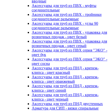
вводные
Аксессуары для труб из ПВХ - муфты
соединительные
Аксессуары для труб из ПВХ - тройники
соединительные разъемные
Аксессуары для труб из ПВХ - углы 90
соединительные разъемные
Аксессуары для труб из ПВХ - упаковка для
розничных продаж - цвет белый
Аксессуары для труб из ПВХ - упаковка для
розничных продаж - цвет серый
Аксессуары для труб из ПВХ серия "ЭКО" -
цвет бук
Аксессуары для труб из ПВХ серия "ЭКО" -
цвет сосна
Аксессуары для труб из ПНД - крепеж-
клипса - цвет красный
Аксессуары для труб из ПНД - крепеж-
клипса - цвет оранжевый
Аксессуары для труб из ПНД - крепеж-
клипса - цвет синий
Аксессуары для труб из ПНД - крепеж-
клипса - цвет черный
Аксессуары для труб из ПНД двустенных
Арматура для СИП - вязки спиральные