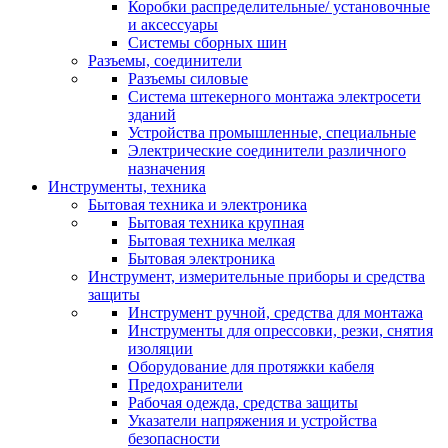
Коробки распределительные/ установочные
и аксессуары
Системы сборных шин
Разъемы, соединители
Разъемы силовые
Система штекерного монтажа электросети
зданий
Устройства промышленные, специальные
Электрические соединители различного
назначения
Инструменты, техника
Бытовая техника и электроника
Бытовая техника крупная
Бытовая техника мелкая
Бытовая электроника
Инструмент, измерительные приборы и средства
защиты
Инструмент ручной, средства для монтажа
Инструменты для опрессовки, резки, снятия
изоляции
Оборудование для протяжки кабеля
Предохранители
Рабочая одежда, средства защиты
Указатели напряжения и устройства
безопасности