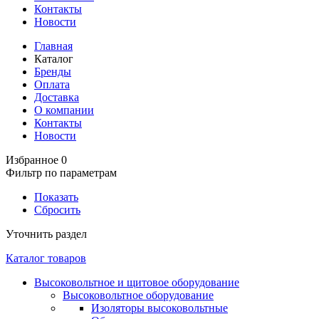
Контакты
Новости
Главная
Каталог
Бренды
Оплата
Доставка
О компании
Контакты
Новости
Избранное
0
Фильтр по параметрам
Показать
Сбросить
Уточнить раздел
Каталог товаров
Высоковольтное и щитовое оборудование
Высоковольтное оборудование
Изоляторы высоковольтные