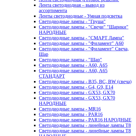
Лента светодиодная – вывод из
ассортимента
Ленты светодиодные - Умная подсветка
Светодиодные лампы - "Груша"
Светодиодные лампы - "Свечи" "Шарики"
НАРОДНЫЕ
Светодиодные лампы - "СМАРТ Лампа"
Светодиодные лампы - "Филамент" A60
Светодиодные лампы - "Филамент" Свеча,
Шар
Светодиодные лампы - "Шар"
Светодиодные лампы - A60, A65
Светодиодные лампы - A60, A65
СТАНДАРТ
Светодиодные лампы - B35, BC, BW (свеча)
Светодиодные лампы - G4, G9, Е14
Светодиодные лампы - GX53, GX70
Светодиодные лампы - GX53, GX70
НАРОДНЫЕ
Светодиодные лампы - MR16
Светодиодные лампы - PAR16
Светодиодные лампы - PAR16 НАРОДНЫЕ
Светодиодные лампы - линейные лампы T8
Светодиодные лампы - линейные лампы T8