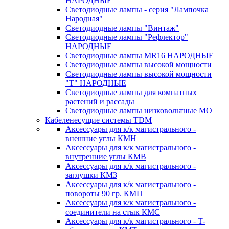
НАРОДНЫЕ
Светодиодные лампы - серия "Лампочка
Народная"
Светодиодные лампы "Винтаж"
Светодиодные лампы "Рефлектор"
НАРОДНЫЕ
Светодиодные лампы MR16 НАРОДНЫЕ
Светодиодные лампы высокой мощности
Светодиодные лампы высокой мощности
"Т" НАРОДНЫЕ
Светодиодные лампы для комнатных
растений и рассады
Светодиодные лампы низковольтные МО
Кабеленесущие системы TDM
Аксессуары для к/к магистрального -
внешние углы КМН
Аксессуары для к/к магистрального -
внутренние углы КМВ
Аксессуары для к/к магистрального -
заглушки КМЗ
Аксессуары для к/к магистрального -
повороты 90 гр. КМП
Аксессуары для к/к магистрального -
соединители на стык КМС
Аксессуары для к/к магистрального - Т-