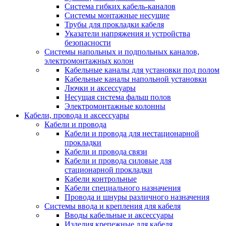
Система гибких кабель-каналов
Системы монтажные несущие
Трубы для прокладки кабеля
Указатели напряжения и устройства
безопасности
Системы напольных и подпольных каналов,
электромонтажных колон
Кабельные каналы для установки под полом
Кабельные каналы напольной установки
Лючки и аксессуары
Несущая система фальш полов
Электромонтажные колонны
Кабели, провода и аксессуары
Кабели и провода
Кабели и провода для нестационарной
прокладки
Кабели и провода связи
Кабели и провода силовые для
стационарной прокладки
Кабели контрольные
Кабели специального назначения
Провода и шнуры различного назначения
Системы ввода и крепления для кабеля
Вводы кабельные и аксессуары
Изделия крепежные для кабеля