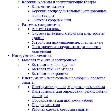
Коробки, клеммы и сопутствующие товары
Клеммные зажимы
Коробки распределительные/ установочные
и аксессуары
Системы сборных шин
Разъемы, соединители
Разъемы силовые
Система штекерного монтажа электросети
зданий
Устройства промышленные, специальные
Электрические соединители различного
назначения
Инструменты, техника
Бытовая техника и электроника
Бытовая техника крупная
Бытовая техника мелкая
Бытовая электроника
Инструмент, измерительные приборы и средства
защиты
Инструмент ручной, средства для монтажа
Инструменты для опрессовки, резки, снятия
изоляции
Оборудование для протяжки кабеля
Предохранители
Рабочая одежда, средства защиты