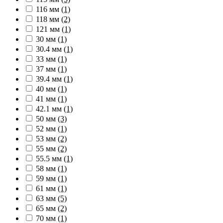
116 мм
(1)
118 мм
(2)
121 мм
(1)
30 мм
(1)
30.4 мм
(1)
33 мм
(1)
37 мм
(1)
39.4 мм
(1)
40 мм
(1)
41 мм
(1)
42.1 мм
(1)
50 мм
(3)
52 мм
(1)
53 мм
(2)
55 мм
(2)
55.5 мм
(1)
58 мм
(1)
59 мм
(1)
61 мм
(1)
63 мм
(5)
65 мм
(2)
70 мм
(1)