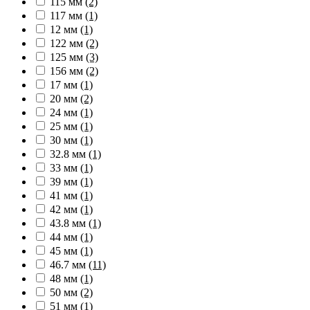
115 мм
(2)
117 мм
(1)
12 мм
(1)
122 мм
(2)
125 мм
(3)
156 мм
(2)
17 мм
(1)
20 мм
(2)
24 мм
(1)
25 мм
(1)
30 мм
(1)
32.8 мм
(1)
33 мм
(1)
39 мм
(1)
41 мм
(1)
42 мм
(1)
43.8 мм
(1)
44 мм
(1)
45 мм
(1)
46.7 мм
(11)
48 мм
(1)
50 мм
(2)
51 мм
(1)