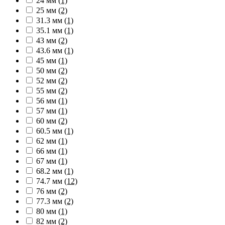
24 мм
(1)
25 мм
(2)
31.3 мм
(1)
35.1 мм
(1)
43 мм
(2)
43.6 мм
(1)
45 мм
(1)
50 мм
(2)
52 мм
(2)
55 мм
(2)
56 мм
(1)
57 мм
(1)
60 мм
(2)
60.5 мм
(1)
62 мм
(1)
66 мм
(1)
67 мм
(1)
68.2 мм
(1)
74.7 мм
(12)
76 мм
(2)
77.3 мм
(2)
80 мм
(1)
82 мм
(2)