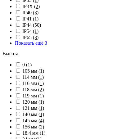
IP33
(1)
IP3X
(2)
IP40
(3)
IP41
(1)
IP44
(50)
IP54
(1)
IP65
(3)
Показать ещё 3
Высота
0
(1)
105 мм
(1)
114 мм
(1)
116 мм
(1)
118 мм
(2)
119 мм
(1)
120 мм
(1)
121 мм
(1)
140 мм
(1)
145 мм
(4)
156 мм
(2)
18.4 мм
(1)