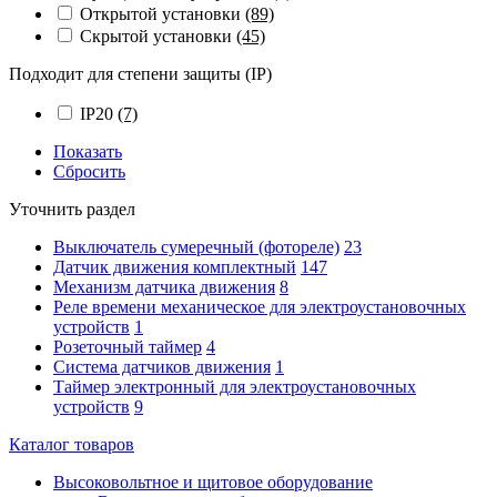
Открытой установки
(89)
Скрытой установки
(45)
Подходит для степени защиты (IP)
IP20
(7)
Показать
Сбросить
Уточнить раздел
Выключатель сумеречный (фотореле)
23
Датчик движения комплектный
147
Механизм датчика движения
8
Реле времени механическое для электроустановочных
устройств
1
Розеточный таймер
4
Система датчиков движения
1
Таймер электронный для электроустановочных
устройств
9
Каталог товаров
Высоковольтное и щитовое оборудование