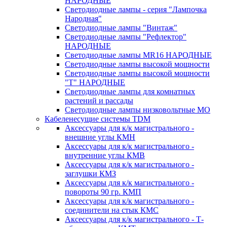
НАРОДНЫЕ
Светодиодные лампы - серия "Лампочка
Народная"
Светодиодные лампы "Винтаж"
Светодиодные лампы "Рефлектор"
НАРОДНЫЕ
Светодиодные лампы MR16 НАРОДНЫЕ
Светодиодные лампы высокой мощности
Светодиодные лампы высокой мощности
"Т" НАРОДНЫЕ
Светодиодные лампы для комнатных
растений и рассады
Светодиодные лампы низковольтные МО
Кабеленесущие системы TDM
Аксессуары для к/к магистрального -
внешние углы КМН
Аксессуары для к/к магистрального -
внутренние углы КМВ
Аксессуары для к/к магистрального -
заглушки КМЗ
Аксессуары для к/к магистрального -
повороты 90 гр. КМП
Аксессуары для к/к магистрального -
соединители на стык КМС
Аксессуары для к/к магистрального - Т-