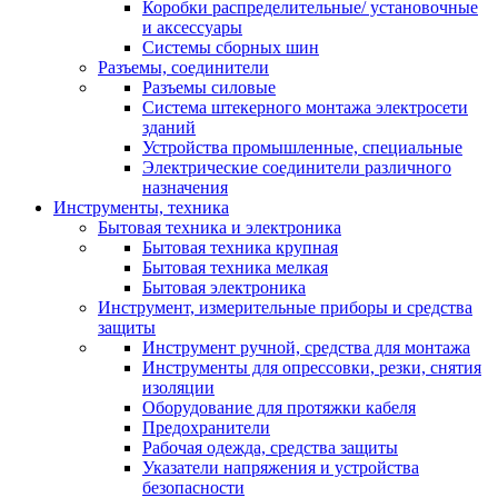
Коробки распределительные/ установочные
и аксессуары
Системы сборных шин
Разъемы, соединители
Разъемы силовые
Система штекерного монтажа электросети
зданий
Устройства промышленные, специальные
Электрические соединители различного
назначения
Инструменты, техника
Бытовая техника и электроника
Бытовая техника крупная
Бытовая техника мелкая
Бытовая электроника
Инструмент, измерительные приборы и средства
защиты
Инструмент ручной, средства для монтажа
Инструменты для опрессовки, резки, снятия
изоляции
Оборудование для протяжки кабеля
Предохранители
Рабочая одежда, средства защиты
Указатели напряжения и устройства
безопасности