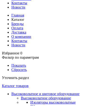
Контакты
Новости
Главная
Каталог
Бренды
Оплата
Доставка
О компании
Контакты
Новости
Избранное
0
Фильтр по параметрам
Показать
Сбросить
Уточнить раздел
Каталог товаров
Высоковольтное и щитовое оборудование
Высоковольтное оборудование
Изоляторы высоковольтные