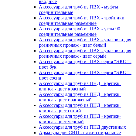
вводные
Аксессуары для труб из ПВХ - муфты
соединительные
Аксессуары для труб из ПВХ - тройники
соединительные разъемные
Аксессуары для труб из ПВХ - углы 90
соединительные разъемные
Аксессуары для труб из ПВХ - упаковка для
розничных продаж - цвет белый
Аксессуары для труб из ПВХ - упаковка для
розничных продаж - цвет серый
Аксессуары для труб из ПВХ серия "ЭКО" -
цвет бук
Аксессуары для труб из ПВХ серия "ЭКО" -
цвет сосна
Аксессуары для труб из ПНД - крепеж-
клипса - цвет красный
Аксессуары для труб из ПНД - крепеж-
клипса - цвет оранжевый
Аксессуары для труб из ПНД - крепеж-
клипса - цвет синий
Аксессуары для труб из ПНД - крепеж-
клипса - цвет черный
Аксессуары для труб из ПНД двустенных
Арматура для СИП - вязки спиральные