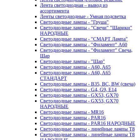
Лента светодиодная – вывод из
ассортимента
Ленты светодиодные - Умная подсветка
Светодиодные лампы - "Груша"
Светодиодные лампы - "Свечи" "Шарики"
НАРОДНЫЕ
Светодиодные лампы - "СМАРТ Лампа"
Светодиодные лампы - "Филамент" A60
Светодиодные лампы - "Филамент" Свеча,
Шар
Светодиодные лампы - "Шар"
Светодиодные лампы - A60, A65
Светодиодные лампы - A60, A65
СТАНДАРТ
Светодиодные лампы - B35, BC, BW (свеча)
Светодиодные лампы - G4, G9, Е14
Светодиодные лампы - GX53, GX70
Светодиодные лампы - GX53, GX70
НАРОДНЫЕ
Светодиодные лампы - MR16
Светодиодные лампы - PAR16
Светодиодные лампы - PAR16 НАРОДНЫЕ
Светодиодные лампы - линейные лампы T8
Светодиодные лампы - линейные лампы T8