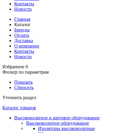
Контакты
Новости
Главная
Каталог
Бренды
Оплата
Доставка
О компании
Контакты
Новости
Избранное
0
Фильтр по параметрам
Показать
Сбросить
Уточнить раздел
Каталог товаров
Высоковольтное и щитовое оборудование
Высоковольтное оборудование
Изоляторы высоковольтные