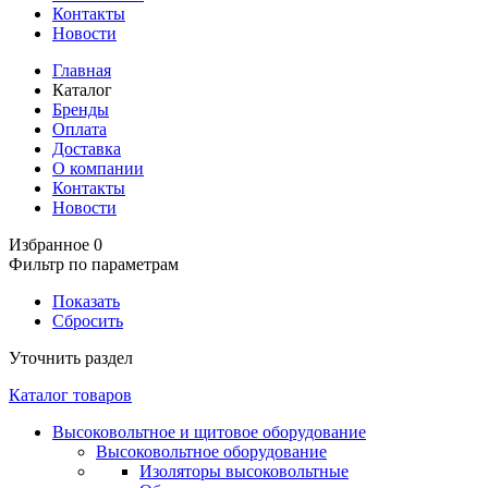
Контакты
Новости
Главная
Каталог
Бренды
Оплата
Доставка
О компании
Контакты
Новости
Избранное
0
Фильтр по параметрам
Показать
Сбросить
Уточнить раздел
Каталог товаров
Высоковольтное и щитовое оборудование
Высоковольтное оборудование
Изоляторы высоковольтные