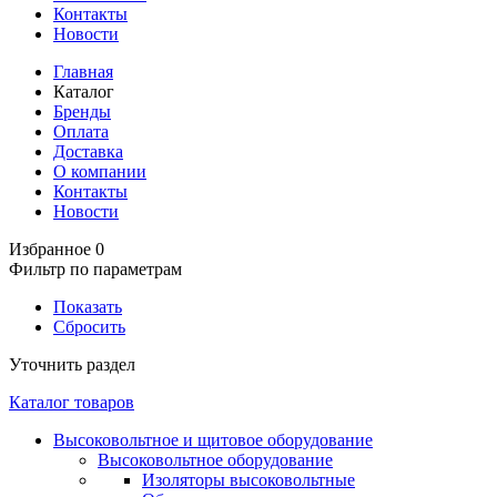
Контакты
Новости
Главная
Каталог
Бренды
Оплата
Доставка
О компании
Контакты
Новости
Избранное
0
Фильтр по параметрам
Показать
Сбросить
Уточнить раздел
Каталог товаров
Высоковольтное и щитовое оборудование
Высоковольтное оборудование
Изоляторы высоковольтные