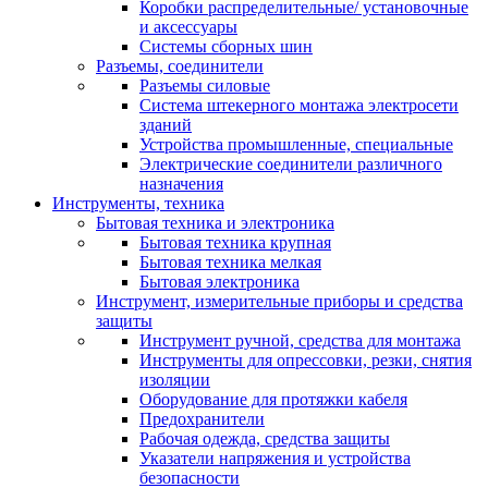
Коробки распределительные/ установочные
и аксессуары
Системы сборных шин
Разъемы, соединители
Разъемы силовые
Система штекерного монтажа электросети
зданий
Устройства промышленные, специальные
Электрические соединители различного
назначения
Инструменты, техника
Бытовая техника и электроника
Бытовая техника крупная
Бытовая техника мелкая
Бытовая электроника
Инструмент, измерительные приборы и средства
защиты
Инструмент ручной, средства для монтажа
Инструменты для опрессовки, резки, снятия
изоляции
Оборудование для протяжки кабеля
Предохранители
Рабочая одежда, средства защиты
Указатели напряжения и устройства
безопасности