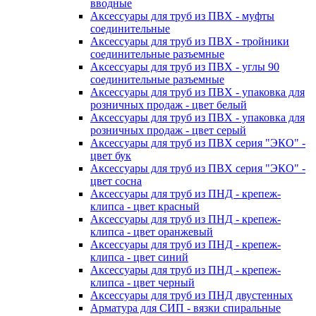
вводные
Аксессуары для труб из ПВХ - муфты
соединительные
Аксессуары для труб из ПВХ - тройники
соединительные разъемные
Аксессуары для труб из ПВХ - углы 90
соединительные разъемные
Аксессуары для труб из ПВХ - упаковка для
розничных продаж - цвет белый
Аксессуары для труб из ПВХ - упаковка для
розничных продаж - цвет серый
Аксессуары для труб из ПВХ серия "ЭКО" -
цвет бук
Аксессуары для труб из ПВХ серия "ЭКО" -
цвет сосна
Аксессуары для труб из ПНД - крепеж-
клипса - цвет красный
Аксессуары для труб из ПНД - крепеж-
клипса - цвет оранжевый
Аксессуары для труб из ПНД - крепеж-
клипса - цвет синий
Аксессуары для труб из ПНД - крепеж-
клипса - цвет черный
Аксессуары для труб из ПНД двустенных
Арматура для СИП - вязки спиральные