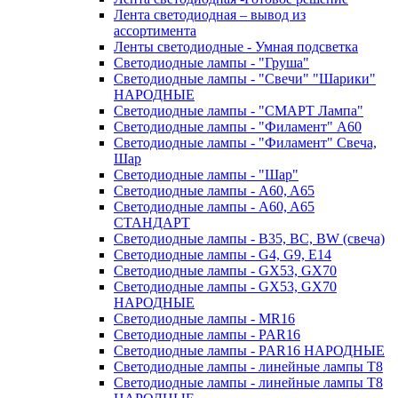
Лента светодиодная – вывод из
ассортимента
Ленты светодиодные - Умная подсветка
Светодиодные лампы - "Груша"
Светодиодные лампы - "Свечи" "Шарики"
НАРОДНЫЕ
Светодиодные лампы - "СМАРТ Лампа"
Светодиодные лампы - "Филамент" A60
Светодиодные лампы - "Филамент" Свеча,
Шар
Светодиодные лампы - "Шар"
Светодиодные лампы - A60, A65
Светодиодные лампы - A60, A65
СТАНДАРТ
Светодиодные лампы - B35, BC, BW (свеча)
Светодиодные лампы - G4, G9, Е14
Светодиодные лампы - GX53, GX70
Светодиодные лампы - GX53, GX70
НАРОДНЫЕ
Светодиодные лампы - MR16
Светодиодные лампы - PAR16
Светодиодные лампы - PAR16 НАРОДНЫЕ
Светодиодные лампы - линейные лампы T8
Светодиодные лампы - линейные лампы T8