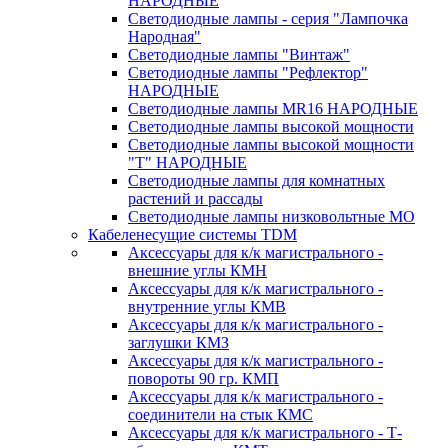
НАРОДНЫЕ
Светодиодные лампы - серия "Лампочка
Народная"
Светодиодные лампы "Винтаж"
Светодиодные лампы "Рефлектор"
НАРОДНЫЕ
Светодиодные лампы MR16 НАРОДНЫЕ
Светодиодные лампы высокой мощности
Светодиодные лампы высокой мощности
"Т" НАРОДНЫЕ
Светодиодные лампы для комнатных
растений и рассады
Светодиодные лампы низковольтные МО
Кабеленесущие системы TDM
Аксессуары для к/к магистрального -
внешние углы КМН
Аксессуары для к/к магистрального -
внутренние углы КМВ
Аксессуары для к/к магистрального -
заглушки КМЗ
Аксессуары для к/к магистрального -
повороты 90 гр. КМП
Аксессуары для к/к магистрального -
соединители на стык КМС
Аксессуары для к/к магистрального - Т-