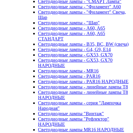
Светодиодные лампы - "СМАРТ Лампа"
Светодиодные лампы - "Филамент" A60
Светодиодные лампы - "Филамент" Свеча,
Шар
Светодиодные лампы - "Шар"
Светодиодные лампы - A60, A65
Светодиодные лампы - A60, A65
СТАНДАРТ
Светодиодные лампы - B35, BC, BW (свеча)
Светодиодные лампы - G4, G9, Е14
Светодиодные лампы - GX53, GX70
Светодиодные лампы - GX53, GX70
НАРОДНЫЕ
Светодиодные лампы - MR16
Светодиодные лампы - PAR16
Светодиодные лампы - PAR16 НАРОДНЫЕ
Светодиодные лампы - линейные лампы T8
Светодиодные лампы - линейные лампы T8
НАРОДНЫЕ
Светодиодные лампы - серия "Лампочка
Народная"
Светодиодные лампы "Винтаж"
Светодиодные лампы "Рефлектор"
НАРОДНЫЕ
Светодиодные лампы MR16 НАРОДНЫЕ