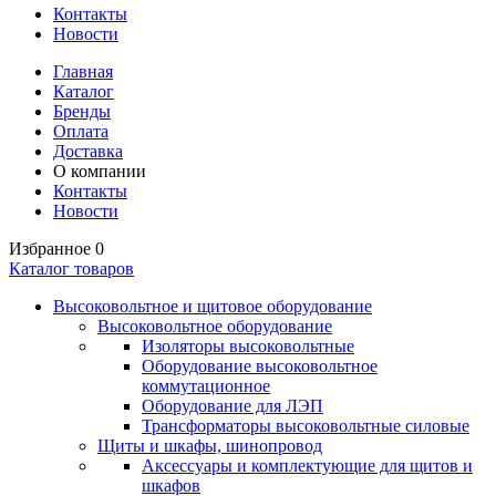
Контакты
Новости
Главная
Каталог
Бренды
Оплата
Доставка
О компании
Контакты
Новости
Избранное
0
Каталог товаров
Высоковольтное и щитовое оборудование
Высоковольтное оборудование
Изоляторы высоковольтные
Оборудование высоковольтное
коммутационное
Оборудование для ЛЭП
Трансформаторы высоковольтные силовые
Щиты и шкафы, шинопровод
Аксессуары и комплектующие для щитов и
шкафов