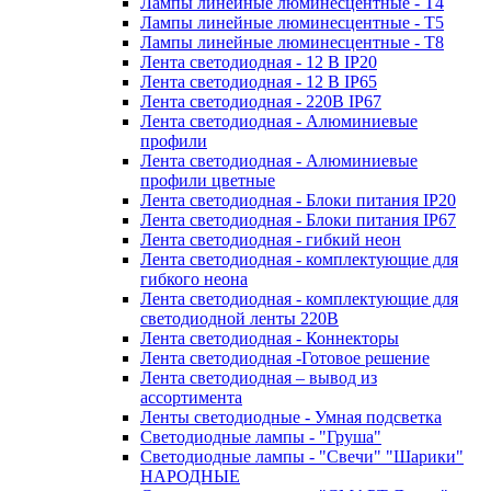
Лампы линейные люминесцентные - Т4
Лампы линейные люминесцентные - Т5
Лампы линейные люминесцентные - Т8
Лента светодиодная - 12 В IP20
Лента светодиодная - 12 В IP65
Лента светодиодная - 220В IP67
Лента светодиодная - Алюминиевые
профили
Лента светодиодная - Алюминиевые
профили цветные
Лента светодиодная - Блоки питания IP20
Лента светодиодная - Блоки питания IP67
Лента светодиодная - гибкий неон
Лента светодиодная - комплектующие для
гибкого неона
Лента светодиодная - комплектующие для
светодиодной ленты 220В
Лента светодиодная - Коннекторы
Лента светодиодная -Готовое решение
Лента светодиодная – вывод из
ассортимента
Ленты светодиодные - Умная подсветка
Светодиодные лампы - "Груша"
Светодиодные лампы - "Свечи" "Шарики"
НАРОДНЫЕ