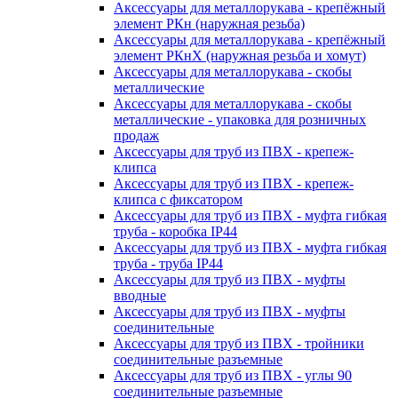
Аксессуары для металлорукава - крепёжный
элемент РКн (наружная резьба)
Аксессуары для металлорукава - крепёжный
элемент РКнХ (наружная резьба и хомут)
Аксессуары для металлорукава - скобы
металлические
Аксессуары для металлорукава - скобы
металлические - упаковка для розничных
продаж
Аксессуары для труб из ПВХ - крепеж-
клипса
Аксессуары для труб из ПВХ - крепеж-
клипса с фиксатором
Аксессуары для труб из ПВХ - муфта гибкая
труба - коробка IP44
Аксессуары для труб из ПВХ - муфта гибкая
труба - труба IP44
Аксессуары для труб из ПВХ - муфты
вводные
Аксессуары для труб из ПВХ - муфты
соединительные
Аксессуары для труб из ПВХ - тройники
соединительные разъемные
Аксессуары для труб из ПВХ - углы 90
соединительные разъемные