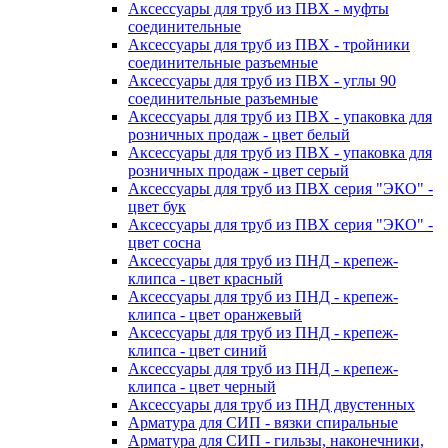
Аксессуары для труб из ПВХ - муфты
соединительные
Аксессуары для труб из ПВХ - тройники
соединительные разъемные
Аксессуары для труб из ПВХ - углы 90
соединительные разъемные
Аксессуары для труб из ПВХ - упаковка для
розничных продаж - цвет белый
Аксессуары для труб из ПВХ - упаковка для
розничных продаж - цвет серый
Аксессуары для труб из ПВХ серия "ЭКО" -
цвет бук
Аксессуары для труб из ПВХ серия "ЭКО" -
цвет сосна
Аксессуары для труб из ПНД - крепеж-
клипса - цвет красный
Аксессуары для труб из ПНД - крепеж-
клипса - цвет оранжевый
Аксессуары для труб из ПНД - крепеж-
клипса - цвет синий
Аксессуары для труб из ПНД - крепеж-
клипса - цвет черный
Аксессуары для труб из ПНД двустенных
Арматура для СИП - вязки спиральные
Арматура для СИП - гильзы, наконечники,