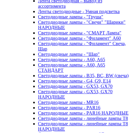
Лента светодиодная – вывод из
ассортимента
Ленты светодиодные - Умная подсветка
Светодиодные лампы - "Груша"
Светодиодные лампы - "Свечи" "Шарики"
НАРОДНЫЕ
Светодиодные лампы - "СМАРТ Лампа"
Светодиодные лампы - "Филамент" A60
Светодиодные лампы - "Филамент" Свеча,
Шар
Светодиодные лампы - "Шар"
Светодиодные лампы - A60, A65
Светодиодные лампы - A60, A65
СТАНДАРТ
Светодиодные лампы - B35, BC, BW (свеча)
Светодиодные лампы - G4, G9, Е14
Светодиодные лампы - GX53, GX70
Светодиодные лампы - GX53, GX70
НАРОДНЫЕ
Светодиодные лампы - MR16
Светодиодные лампы - PAR16
Светодиодные лампы - PAR16 НАРОДНЫЕ
Светодиодные лампы - линейные лампы T8
Светодиодные лампы - линейные лампы T8
НАРОДНЫЕ