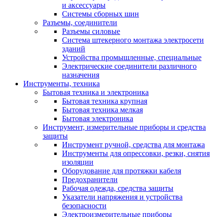
и аксессуары
Системы сборных шин
Разъемы, соединители
Разъемы силовые
Система штекерного монтажа электросети
зданий
Устройства промышленные, специальные
Электрические соединители различного
назначения
Инструменты, техника
Бытовая техника и электроника
Бытовая техника крупная
Бытовая техника мелкая
Бытовая электроника
Инструмент, измерительные приборы и средства
защиты
Инструмент ручной, средства для монтажа
Инструменты для опрессовки, резки, снятия
изоляции
Оборудование для протяжки кабеля
Предохранители
Рабочая одежда, средства защиты
Указатели напряжения и устройства
безопасности
Электроизмерительные приборы