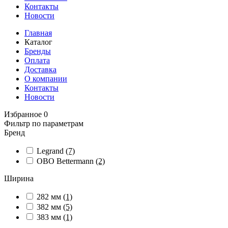
Контакты
Новости
Главная
Каталог
Бренды
Оплата
Доставка
О компании
Контакты
Новости
Избранное
0
Фильтр по параметрам
Бренд
Legrand
(7)
OBO Bettermann
(2)
Ширина
282 мм
(1)
382 мм
(5)
383 мм
(1)