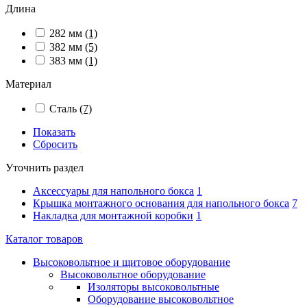
Длина
282 мм
(1)
382 мм
(5)
383 мм
(1)
Материал
Сталь
(7)
Показать
Сбросить
Уточнить раздел
Аксессуары для напольного бокса
1
Крышка монтажного основания для напольного бокса
7
Накладка для монтажной коробки
1
Каталог товаров
Высоковольтное и щитовое оборудование
Высоковольтное оборудование
Изоляторы высоковольтные
Оборудование высоковольтное