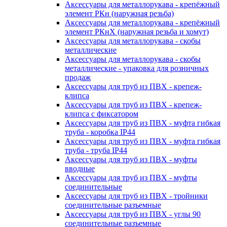
Аксессуары для металлорукава - крепёжный
элемент РКн (наружная резьба)
Аксессуары для металлорукава - крепёжный
элемент РКнХ (наружная резьба и хомут)
Аксессуары для металлорукава - скобы
металлические
Аксессуары для металлорукава - скобы
металлические - упаковка для розничных
продаж
Аксессуары для труб из ПВХ - крепеж-
клипса
Аксессуары для труб из ПВХ - крепеж-
клипса с фиксатором
Аксессуары для труб из ПВХ - муфта гибкая
труба - коробка IP44
Аксессуары для труб из ПВХ - муфта гибкая
труба - труба IP44
Аксессуары для труб из ПВХ - муфты
вводные
Аксессуары для труб из ПВХ - муфты
соединительные
Аксессуары для труб из ПВХ - тройники
соединительные разъемные
Аксессуары для труб из ПВХ - углы 90
соединительные разъемные