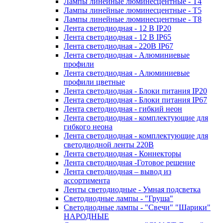
Лампы линейные люминесцентные - Т4
Лампы линейные люминесцентные - Т5
Лампы линейные люминесцентные - Т8
Лента светодиодная - 12 В IP20
Лента светодиодная - 12 В IP65
Лента светодиодная - 220В IP67
Лента светодиодная - Алюминиевые
профили
Лента светодиодная - Алюминиевые
профили цветные
Лента светодиодная - Блоки питания IP20
Лента светодиодная - Блоки питания IP67
Лента светодиодная - гибкий неон
Лента светодиодная - комплектующие для
гибкого неона
Лента светодиодная - комплектующие для
светодиодной ленты 220В
Лента светодиодная - Коннекторы
Лента светодиодная -Готовое решение
Лента светодиодная – вывод из
ассортимента
Ленты светодиодные - Умная подсветка
Светодиодные лампы - "Груша"
Светодиодные лампы - "Свечи" "Шарики"
НАРОДНЫЕ