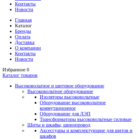
Контакты
Новости
Главная
Каталог
Бренды
Оплата
Доставка
О компании
Контакты
Новости
Избранное
0
Каталог товаров
Высоковольтное и щитовое оборудование
Высоковольтное оборудование
Изоляторы высоковольтные
Оборудование высоковольтное
коммутационное
Оборудование для ЛЭП
Трансформаторы высоковольтные силовые
Щиты и шкафы, шинопровод
Аксессуары и комплектующие для щитов и
шкафов