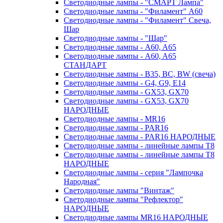
Светодиодные лампы - "СМАРТ Лампа"
Светодиодные лампы - "Филамент" A60
Светодиодные лампы - "Филамент" Свеча,
Шар
Светодиодные лампы - "Шар"
Светодиодные лампы - A60, A65
Светодиодные лампы - A60, A65
СТАНДАРТ
Светодиодные лампы - B35, BC, BW (свеча)
Светодиодные лампы - G4, G9, Е14
Светодиодные лампы - GX53, GX70
Светодиодные лампы - GX53, GX70
НАРОДНЫЕ
Светодиодные лампы - MR16
Светодиодные лампы - PAR16
Светодиодные лампы - PAR16 НАРОДНЫЕ
Светодиодные лампы - линейные лампы T8
Светодиодные лампы - линейные лампы T8
НАРОДНЫЕ
Светодиодные лампы - серия "Лампочка
Народная"
Светодиодные лампы "Винтаж"
Светодиодные лампы "Рефлектор"
НАРОДНЫЕ
Светодиодные лампы MR16 НАРОДНЫЕ