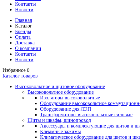
Контакты
Новости
Главная
Каталог
Бренды
Оплата
Доставка
О компании
Контакты
Новости
Избранное
0
Каталог товаров
Высоковольтное и щитовое оборудование
Высоковольтное оборудование
Изоляторы высоковольтные
Оборудование высоковольтное коммутационн
Оборудование для ЛЭП
Трансформаторы высоковольтные силовые
Щиты и шкафы, шинопровод
Аксессуары и комплектующие для щитов и ш
Клеммные зажимы
Климатическое оборудование для щитов и шк