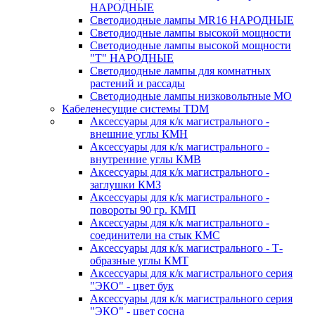
НАРОДНЫЕ
Светодиодные лампы MR16 НАРОДНЫЕ
Светодиодные лампы высокой мощности
Светодиодные лампы высокой мощности
"Т" НАРОДНЫЕ
Светодиодные лампы для комнатных
растений и рассады
Светодиодные лампы низковольтные МО
Кабеленесущие системы TDM
Аксессуары для к/к магистрального -
внешние углы КМН
Аксессуары для к/к магистрального -
внутренние углы КМВ
Аксессуары для к/к магистрального -
заглушки КМЗ
Аксессуары для к/к магистрального -
повороты 90 гр. КМП
Аксессуары для к/к магистрального -
соединители на стык КМС
Аксессуары для к/к магистрального - Т-
образные углы КМТ
Аксессуары для к/к магистрального серия
"ЭКО" - цвет бук
Аксессуары для к/к магистрального серия
"ЭКО" - цвет сосна