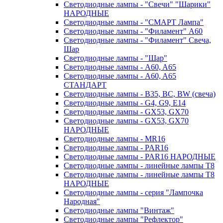
Светодиодные лампы - "Свечи" "Шарики"
НАРОДНЫЕ
Светодиодные лампы - "СМАРТ Лампа"
Светодиодные лампы - "Филамент" A60
Светодиодные лампы - "Филамент" Свеча,
Шар
Светодиодные лампы - "Шар"
Светодиодные лампы - A60, A65
Светодиодные лампы - A60, A65
СТАНДАРТ
Светодиодные лампы - B35, BC, BW (свеча)
Светодиодные лампы - G4, G9, Е14
Светодиодные лампы - GX53, GX70
Светодиодные лампы - GX53, GX70
НАРОДНЫЕ
Светодиодные лампы - MR16
Светодиодные лампы - PAR16
Светодиодные лампы - PAR16 НАРОДНЫЕ
Светодиодные лампы - линейные лампы T8
Светодиодные лампы - линейные лампы T8
НАРОДНЫЕ
Светодиодные лампы - серия "Лампочка
Народная"
Светодиодные лампы "Винтаж"
Светодиодные лампы "Рефлектор"