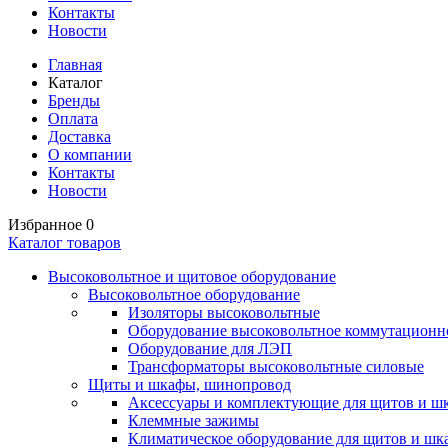
Контакты
Новости
Главная
Каталог
Бренды
Оплата
Доставка
О компании
Контакты
Новости
Избранное
0
Каталог товаров
Высоковольтное и щитовое оборудование
Высоковольтное оборудование
Изоляторы высоковольтные
Оборудование высоковольтное коммутационн
Оборудование для ЛЭП
Трансформаторы высоковольтные силовые
Щиты и шкафы, шинопровод
Аксессуары и комплектующие для щитов и ш
Клеммные зажимы
Климатическое оборудование для щитов и шк