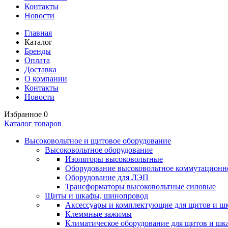
Контакты
Новости
Главная
Каталог
Бренды
Оплата
Доставка
О компании
Контакты
Новости
Избранное
0
Каталог товаров
Высоковольтное и щитовое оборудование
Высоковольтное оборудование
Изоляторы высоковольтные
Оборудование высоковольтное коммутационн
Оборудование для ЛЭП
Трансформаторы высоковольтные силовые
Щиты и шкафы, шинопровод
Аксессуары и комплектующие для щитов и ш
Клеммные зажимы
Климатическое оборудование для щитов и шк