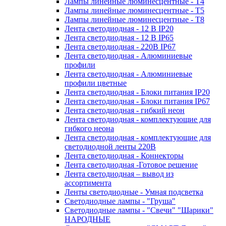
Лампы линейные люминесцентные - Т4
Лампы линейные люминесцентные - Т5
Лампы линейные люминесцентные - Т8
Лента светодиодная - 12 В IP20
Лента светодиодная - 12 В IP65
Лента светодиодная - 220В IP67
Лента светодиодная - Алюминиевые
профили
Лента светодиодная - Алюминиевые
профили цветные
Лента светодиодная - Блоки питания IP20
Лента светодиодная - Блоки питания IP67
Лента светодиодная - гибкий неон
Лента светодиодная - комплектующие для
гибкого неона
Лента светодиодная - комплектующие для
светодиодной ленты 220В
Лента светодиодная - Коннекторы
Лента светодиодная -Готовое решение
Лента светодиодная – вывод из
ассортимента
Ленты светодиодные - Умная подсветка
Светодиодные лампы - "Груша"
Светодиодные лампы - "Свечи" "Шарики"
НАРОДНЫЕ