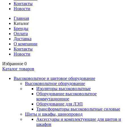
Контакты
Новости
Главная
Каталог
Бренды
Оплата
Доставка
О компании
Контакты
Новости
Избранное
0
Каталог товаров
Высоковольтное и щитовое оборудование
Высоковольтное оборудование
Изоляторы высоковольтные
Оборудование высоковольтное
коммутационное
Оборудование для ЛЭП
Трансформаторы высоковольтные силовые
Щиты и шкафы, шинопровод
Аксессуары и комплектующие для щитов и
шкафов