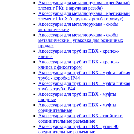
Аксессуары для металлорукава - крепёжный
элемент РКн (наружная резьба)
Аксессуары для металлорукава - крепёжный
элемент РКнХ (наружная резьба и хомут)
Аксессуары для металлорукава - скобы
металлические
Аксессуары для металлорукава - скобы
металлические - упаковка для розничных
продаж
Аксессуары для труб из ПВХ - крепеж-
клипса
Аксессуары для труб из ПВХ - крепеж-
клипса с фиксатором
Аксессуары для труб из ПВХ - муфта гибкая
труба - коробка IP44
Аксессуары для труб из ПВХ - муфта гибкая
труба - труба IP44
Аксессуары для труб из ПВХ - муфты
вводные
Аксессуары для труб из ПВХ - муфты
соединительные
Аксессуары для труб из ПВХ - тройники
соединительные разъемные
Аксессуары для труб из ПВХ - углы 90
соединительные разъемные