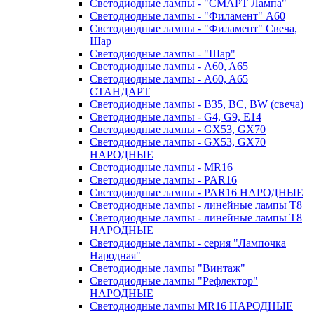
Светодиодные лампы - "СМАРТ Лампа"
Светодиодные лампы - "Филамент" A60
Светодиодные лампы - "Филамент" Свеча,
Шар
Светодиодные лампы - "Шар"
Светодиодные лампы - A60, A65
Светодиодные лампы - A60, A65
СТАНДАРТ
Светодиодные лампы - B35, BC, BW (свеча)
Светодиодные лампы - G4, G9, Е14
Светодиодные лампы - GX53, GX70
Светодиодные лампы - GX53, GX70
НАРОДНЫЕ
Светодиодные лампы - MR16
Светодиодные лампы - PAR16
Светодиодные лампы - PAR16 НАРОДНЫЕ
Светодиодные лампы - линейные лампы T8
Светодиодные лампы - линейные лампы T8
НАРОДНЫЕ
Светодиодные лампы - серия "Лампочка
Народная"
Светодиодные лампы "Винтаж"
Светодиодные лампы "Рефлектор"
НАРОДНЫЕ
Светодиодные лампы MR16 НАРОДНЫЕ