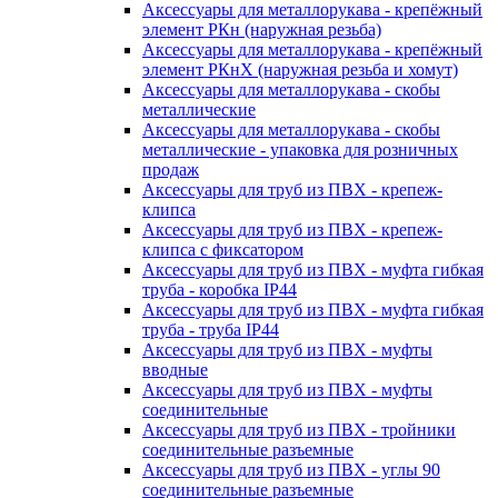
Аксессуары для металлорукава - крепёжный
элемент РКн (наружная резьба)
Аксессуары для металлорукава - крепёжный
элемент РКнХ (наружная резьба и хомут)
Аксессуары для металлорукава - скобы
металлические
Аксессуары для металлорукава - скобы
металлические - упаковка для розничных
продаж
Аксессуары для труб из ПВХ - крепеж-
клипса
Аксессуары для труб из ПВХ - крепеж-
клипса с фиксатором
Аксессуары для труб из ПВХ - муфта гибкая
труба - коробка IP44
Аксессуары для труб из ПВХ - муфта гибкая
труба - труба IP44
Аксессуары для труб из ПВХ - муфты
вводные
Аксессуары для труб из ПВХ - муфты
соединительные
Аксессуары для труб из ПВХ - тройники
соединительные разъемные
Аксессуары для труб из ПВХ - углы 90
соединительные разъемные