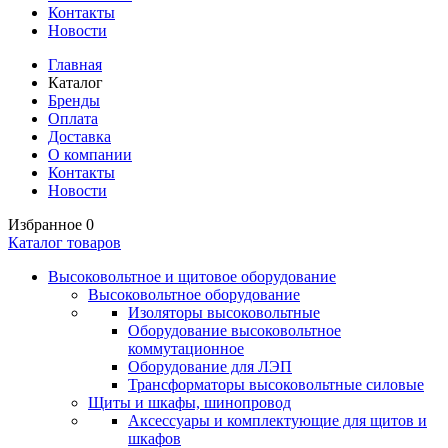
Контакты
Новости
Главная
Каталог
Бренды
Оплата
Доставка
О компании
Контакты
Новости
Избранное
0
Каталог товаров
Высоковольтное и щитовое оборудование
Высоковольтное оборудование
Изоляторы высоковольтные
Оборудование высоковольтное
коммутационное
Оборудование для ЛЭП
Трансформаторы высоковольтные силовые
Щиты и шкафы, шинопровод
Аксессуары и комплектующие для щитов и
шкафов