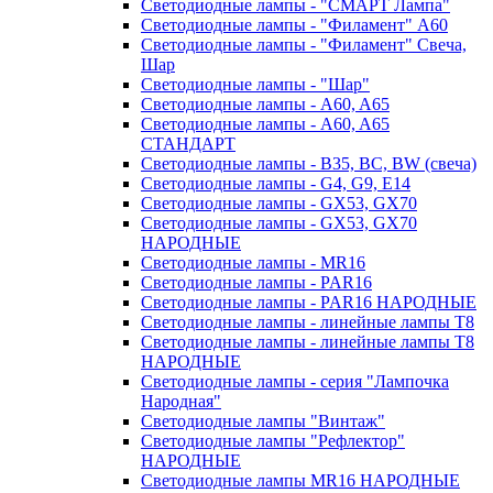
Светодиодные лампы - "СМАРТ Лампа"
Светодиодные лампы - "Филамент" A60
Светодиодные лампы - "Филамент" Свеча,
Шар
Светодиодные лампы - "Шар"
Светодиодные лампы - A60, A65
Светодиодные лампы - A60, A65
СТАНДАРТ
Светодиодные лампы - B35, BC, BW (свеча)
Светодиодные лампы - G4, G9, Е14
Светодиодные лампы - GX53, GX70
Светодиодные лампы - GX53, GX70
НАРОДНЫЕ
Светодиодные лампы - MR16
Светодиодные лампы - PAR16
Светодиодные лампы - PAR16 НАРОДНЫЕ
Светодиодные лампы - линейные лампы T8
Светодиодные лампы - линейные лампы T8
НАРОДНЫЕ
Светодиодные лампы - серия "Лампочка
Народная"
Светодиодные лампы "Винтаж"
Светодиодные лампы "Рефлектор"
НАРОДНЫЕ
Светодиодные лампы MR16 НАРОДНЫЕ