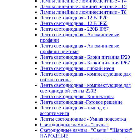
Лампы линейные люминесцентные - Т4
Лампы линейные люминесцентные - Т5
Лампы линейные люминесцентные - Т8
Лента светодиодная - 12 В IP20
Лента светодиодная - 12 В IP65
Лента светодиодная - 220В IP67
Лента светодиодная - Алюминиевые
профили
Лента светодиодная - Алюминиевые
профили цветные
Лента светодиодная - Блоки питания IP20
Лента светодиодная - Блоки питания IP67
Лента светодиодная - гибкий неон
Лента светодиодная - комплектующие для
гибкого неона
Лента светодиодная - комплектующие для
светодиодной ленты 220В
Лента светодиодная - Коннекторы
Лента светодиодная -Готовое решение
Лента светодиодная – вывод из
ассортимента
Ленты светодиодные - Умная подсветка
Светодиодные лампы - "Груша"
Светодиодные лампы - "Свечи" "Шарики"
НАРОДНЫЕ