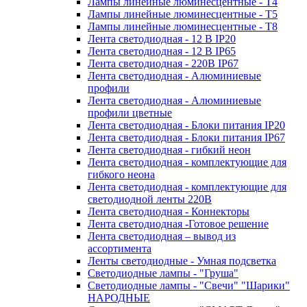
Лампы линейные люминесцентные - Т4
Лампы линейные люминесцентные - Т5
Лампы линейные люминесцентные - Т8
Лента светодиодная - 12 В IP20
Лента светодиодная - 12 В IP65
Лента светодиодная - 220В IP67
Лента светодиодная - Алюминиевые
профили
Лента светодиодная - Алюминиевые
профили цветные
Лента светодиодная - Блоки питания IP20
Лента светодиодная - Блоки питания IP67
Лента светодиодная - гибкий неон
Лента светодиодная - комплектующие для
гибкого неона
Лента светодиодная - комплектующие для
светодиодной ленты 220В
Лента светодиодная - Коннекторы
Лента светодиодная -Готовое решение
Лента светодиодная – вывод из
ассортимента
Ленты светодиодные - Умная подсветка
Светодиодные лампы - "Груша"
Светодиодные лампы - "Свечи" "Шарики"
НАРОДНЫЕ