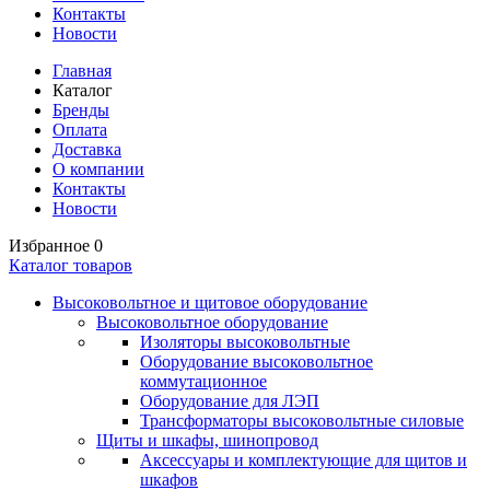
Контакты
Новости
Главная
Каталог
Бренды
Оплата
Доставка
О компании
Контакты
Новости
Избранное
0
Каталог товаров
Высоковольтное и щитовое оборудование
Высоковольтное оборудование
Изоляторы высоковольтные
Оборудование высоковольтное
коммутационное
Оборудование для ЛЭП
Трансформаторы высоковольтные силовые
Щиты и шкафы, шинопровод
Аксессуары и комплектующие для щитов и
шкафов