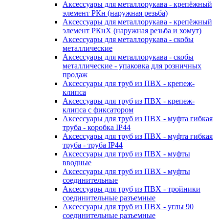
Аксессуары для металлорукава - крепёжный
элемент РКн (наружная резьба)
Аксессуары для металлорукава - крепёжный
элемент РКнХ (наружная резьба и хомут)
Аксессуары для металлорукава - скобы
металлические
Аксессуары для металлорукава - скобы
металлические - упаковка для розничных
продаж
Аксессуары для труб из ПВХ - крепеж-
клипса
Аксессуары для труб из ПВХ - крепеж-
клипса с фиксатором
Аксессуары для труб из ПВХ - муфта гибкая
труба - коробка IP44
Аксессуары для труб из ПВХ - муфта гибкая
труба - труба IP44
Аксессуары для труб из ПВХ - муфты
вводные
Аксессуары для труб из ПВХ - муфты
соединительные
Аксессуары для труб из ПВХ - тройники
соединительные разъемные
Аксессуары для труб из ПВХ - углы 90
соединительные разъемные