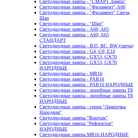
Светодиодные лампы - "СМАРТ Лампа"
Светодиодные лампы - "Филамент" A60
Светодиодные лампы - "Филамент" Свеча,
Шар
Светодиодные лампы - "Шар"
Светодиодные лампы - A60, A65
Светодиодные лампы - A60, A65
СТАНДАРТ
Светодиодные лампы - B35, BC, BW (свеча)
Светодиодные лампы - G4, G9, Е14
Светодиодные лампы - GX53, GX70
Светодиодные лампы - GX53, GX70
НАРОДНЫЕ
Светодиодные лампы - MR16
Светодиодные лампы - PAR16
Светодиодные лампы - PAR16 НАРОДНЫЕ
Светодиодные лампы - линейные лампы T8
Светодиодные лампы - линейные лампы T8
НАРОДНЫЕ
Светодиодные лампы - серия "Лампочка
Народная"
Светодиодные лампы "Винтаж"
Светодиодные лампы "Рефлектор"
НАРОДНЫЕ
Светодиодные лампы MR16 НАРОДНЫЕ