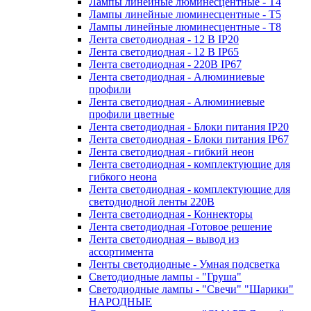
Лампы линейные люминесцентные - Т4
Лампы линейные люминесцентные - Т5
Лампы линейные люминесцентные - Т8
Лента светодиодная - 12 В IP20
Лента светодиодная - 12 В IP65
Лента светодиодная - 220В IP67
Лента светодиодная - Алюминиевые
профили
Лента светодиодная - Алюминиевые
профили цветные
Лента светодиодная - Блоки питания IP20
Лента светодиодная - Блоки питания IP67
Лента светодиодная - гибкий неон
Лента светодиодная - комплектующие для
гибкого неона
Лента светодиодная - комплектующие для
светодиодной ленты 220В
Лента светодиодная - Коннекторы
Лента светодиодная -Готовое решение
Лента светодиодная – вывод из
ассортимента
Ленты светодиодные - Умная подсветка
Светодиодные лампы - "Груша"
Светодиодные лампы - "Свечи" "Шарики"
НАРОДНЫЕ