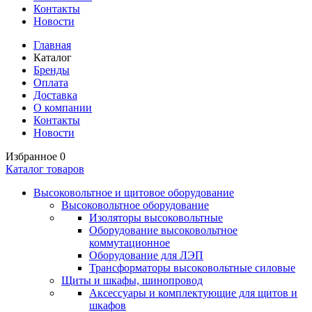
Контакты
Новости
Главная
Каталог
Бренды
Оплата
Доставка
О компании
Контакты
Новости
Избранное
0
Каталог товаров
Высоковольтное и щитовое оборудование
Высоковольтное оборудование
Изоляторы высоковольтные
Оборудование высоковольтное
коммутационное
Оборудование для ЛЭП
Трансформаторы высоковольтные силовые
Щиты и шкафы, шинопровод
Аксессуары и комплектующие для щитов и
шкафов