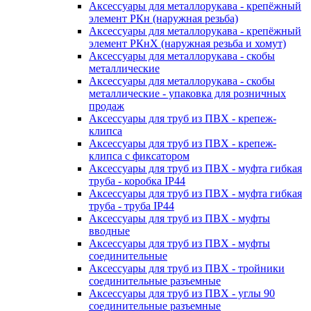
Аксессуары для металлорукава - крепёжный
элемент РКн (наружная резьба)
Аксессуары для металлорукава - крепёжный
элемент РКнХ (наружная резьба и хомут)
Аксессуары для металлорукава - скобы
металлические
Аксессуары для металлорукава - скобы
металлические - упаковка для розничных
продаж
Аксессуары для труб из ПВХ - крепеж-
клипса
Аксессуары для труб из ПВХ - крепеж-
клипса с фиксатором
Аксессуары для труб из ПВХ - муфта гибкая
труба - коробка IP44
Аксессуары для труб из ПВХ - муфта гибкая
труба - труба IP44
Аксессуары для труб из ПВХ - муфты
вводные
Аксессуары для труб из ПВХ - муфты
соединительные
Аксессуары для труб из ПВХ - тройники
соединительные разъемные
Аксессуары для труб из ПВХ - углы 90
соединительные разъемные