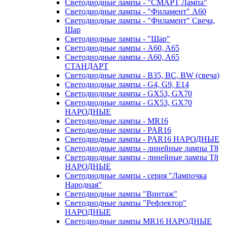
Светодиодные лампы - "СМАРТ Лампа"
Светодиодные лампы - "Филамент" A60
Светодиодные лампы - "Филамент" Свеча,
Шар
Светодиодные лампы - "Шар"
Светодиодные лампы - A60, A65
Светодиодные лампы - A60, A65
СТАНДАРТ
Светодиодные лампы - B35, BC, BW (свеча)
Светодиодные лампы - G4, G9, Е14
Светодиодные лампы - GX53, GX70
Светодиодные лампы - GX53, GX70
НАРОДНЫЕ
Светодиодные лампы - MR16
Светодиодные лампы - PAR16
Светодиодные лампы - PAR16 НАРОДНЫЕ
Светодиодные лампы - линейные лампы T8
Светодиодные лампы - линейные лампы T8
НАРОДНЫЕ
Светодиодные лампы - серия "Лампочка
Народная"
Светодиодные лампы "Винтаж"
Светодиодные лампы "Рефлектор"
НАРОДНЫЕ
Светодиодные лампы MR16 НАРОДНЫЕ