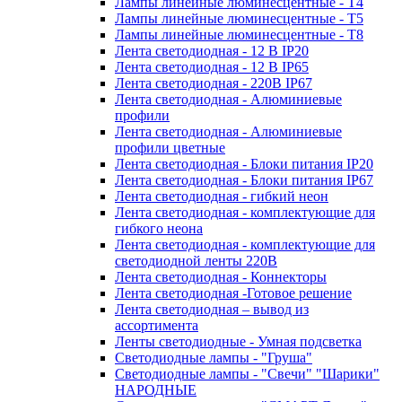
Лампы линейные люминесцентные - Т4
Лампы линейные люминесцентные - Т5
Лампы линейные люминесцентные - Т8
Лента светодиодная - 12 В IP20
Лента светодиодная - 12 В IP65
Лента светодиодная - 220В IP67
Лента светодиодная - Алюминиевые
профили
Лента светодиодная - Алюминиевые
профили цветные
Лента светодиодная - Блоки питания IP20
Лента светодиодная - Блоки питания IP67
Лента светодиодная - гибкий неон
Лента светодиодная - комплектующие для
гибкого неона
Лента светодиодная - комплектующие для
светодиодной ленты 220В
Лента светодиодная - Коннекторы
Лента светодиодная -Готовое решение
Лента светодиодная – вывод из
ассортимента
Ленты светодиодные - Умная подсветка
Светодиодные лампы - "Груша"
Светодиодные лампы - "Свечи" "Шарики"
НАРОДНЫЕ