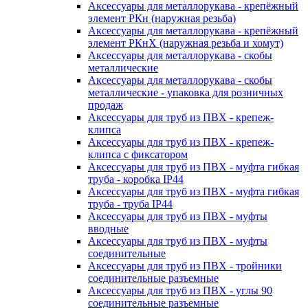
Аксессуары для металлорукава - крепёжный
элемент РКн (наружная резьба)
Аксессуары для металлорукава - крепёжный
элемент РКнХ (наружная резьба и хомут)
Аксессуары для металлорукава - скобы
металлические
Аксессуары для металлорукава - скобы
металлические - упаковка для розничных
продаж
Аксессуары для труб из ПВХ - крепеж-
клипса
Аксессуары для труб из ПВХ - крепеж-
клипса с фиксатором
Аксессуары для труб из ПВХ - муфта гибкая
труба - коробка IP44
Аксессуары для труб из ПВХ - муфта гибкая
труба - труба IP44
Аксессуары для труб из ПВХ - муфты
вводные
Аксессуары для труб из ПВХ - муфты
соединительные
Аксессуары для труб из ПВХ - тройники
соединительные разъемные
Аксессуары для труб из ПВХ - углы 90
соединительные разъемные