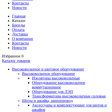
Контакты
Новости
Главная
Каталог
Бренды
Оплата
Доставка
О компании
Контакты
Новости
Избранное
0
Каталог товаров
Высоковольтное и щитовое оборудование
Высоковольтное оборудование
Изоляторы высоковольтные
Оборудование высоковольтное
коммутационное
Оборудование для ЛЭП
Трансформаторы высоковольтные силовые
Щиты и шкафы, шинопровод
Аксессуары и комплектующие для щитов и
шкафов