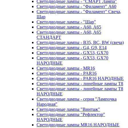
Светодиодные лампы - "СМАРТ Лампа"
Светодиодные лампы - "Филамент" A60
Светодиодные лампы - "Филамент" Свеча,
Шар
Светодиодные лампы - "Шар"
Светодиодные лампы - A60, A65
Светодиодные лампы - A60, A65
СТАНДАРТ
Светодиодные лампы - B35, BC, BW (свеча)
Светодиодные лампы - G4, G9, Е14
Светодиодные лампы - GX53, GX70
Светодиодные лампы - GX53, GX70
НАРОДНЫЕ
Светодиодные лампы - MR16
Светодиодные лампы - PAR16
Светодиодные лампы - PAR16 НАРОДНЫЕ
Светодиодные лампы - линейные лампы T8
Светодиодные лампы - линейные лампы T8
НАРОДНЫЕ
Светодиодные лампы - серия "Лампочка
Народная"
Светодиодные лампы "Винтаж"
Светодиодные лампы "Рефлектор"
НАРОДНЫЕ
Светодиодные лампы MR16 НАРОДНЫЕ