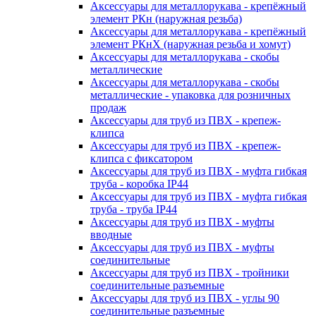
Аксессуары для металлорукава - крепёжный
элемент РКн (наружная резьба)
Аксессуары для металлорукава - крепёжный
элемент РКнХ (наружная резьба и хомут)
Аксессуары для металлорукава - скобы
металлические
Аксессуары для металлорукава - скобы
металлические - упаковка для розничных
продаж
Аксессуары для труб из ПВХ - крепеж-
клипса
Аксессуары для труб из ПВХ - крепеж-
клипса с фиксатором
Аксессуары для труб из ПВХ - муфта гибкая
труба - коробка IP44
Аксессуары для труб из ПВХ - муфта гибкая
труба - труба IP44
Аксессуары для труб из ПВХ - муфты
вводные
Аксессуары для труб из ПВХ - муфты
соединительные
Аксессуары для труб из ПВХ - тройники
соединительные разъемные
Аксессуары для труб из ПВХ - углы 90
соединительные разъемные