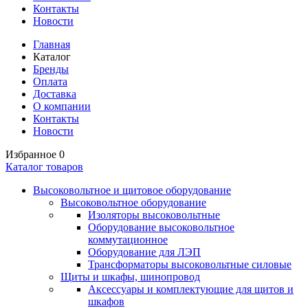
Контакты
Новости
Главная
Каталог
Бренды
Оплата
Доставка
О компании
Контакты
Новости
Избранное
0
Каталог товаров
Высоковольтное и щитовое оборудование
Высоковольтное оборудование
Изоляторы высоковольтные
Оборудование высоковольтное
коммутационное
Оборудование для ЛЭП
Трансформаторы высоковольтные силовые
Щиты и шкафы, шинопровод
Аксессуары и комплектующие для щитов и
шкафов