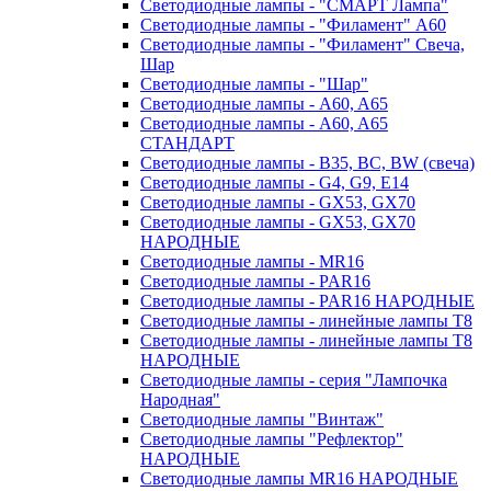
Светодиодные лампы - "СМАРТ Лампа"
Светодиодные лампы - "Филамент" A60
Светодиодные лампы - "Филамент" Свеча,
Шар
Светодиодные лампы - "Шар"
Светодиодные лампы - A60, A65
Светодиодные лампы - A60, A65
СТАНДАРТ
Светодиодные лампы - B35, BC, BW (свеча)
Светодиодные лампы - G4, G9, Е14
Светодиодные лампы - GX53, GX70
Светодиодные лампы - GX53, GX70
НАРОДНЫЕ
Светодиодные лампы - MR16
Светодиодные лампы - PAR16
Светодиодные лампы - PAR16 НАРОДНЫЕ
Светодиодные лампы - линейные лампы T8
Светодиодные лампы - линейные лампы T8
НАРОДНЫЕ
Светодиодные лампы - серия "Лампочка
Народная"
Светодиодные лампы "Винтаж"
Светодиодные лампы "Рефлектор"
НАРОДНЫЕ
Светодиодные лампы MR16 НАРОДНЫЕ