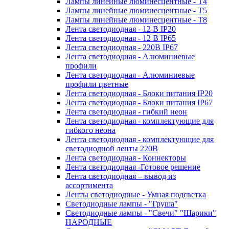
Лампы линейные люминесцентные - Т4
Лампы линейные люминесцентные - Т5
Лампы линейные люминесцентные - Т8
Лента светодиодная - 12 В IP20
Лента светодиодная - 12 В IP65
Лента светодиодная - 220В IP67
Лента светодиодная - Алюминиевые
профили
Лента светодиодная - Алюминиевые
профили цветные
Лента светодиодная - Блоки питания IP20
Лента светодиодная - Блоки питания IP67
Лента светодиодная - гибкий неон
Лента светодиодная - комплектующие для
гибкого неона
Лента светодиодная - комплектующие для
светодиодной ленты 220В
Лента светодиодная - Коннекторы
Лента светодиодная -Готовое решение
Лента светодиодная – вывод из
ассортимента
Ленты светодиодные - Умная подсветка
Светодиодные лампы - "Груша"
Светодиодные лампы - "Свечи" "Шарики"
НАРОДНЫЕ