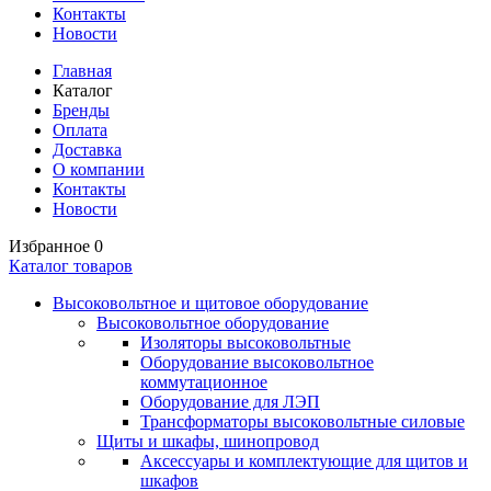
Контакты
Новости
Главная
Каталог
Бренды
Оплата
Доставка
О компании
Контакты
Новости
Избранное
0
Каталог товаров
Высоковольтное и щитовое оборудование
Высоковольтное оборудование
Изоляторы высоковольтные
Оборудование высоковольтное
коммутационное
Оборудование для ЛЭП
Трансформаторы высоковольтные силовые
Щиты и шкафы, шинопровод
Аксессуары и комплектующие для щитов и
шкафов