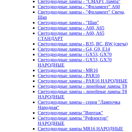
Светодиодные лампы - "СМАРТ Лампа"
Светодиодные лампы - "Филамент" A60
Светодиодные лампы - "Филамент" Свеча,
Шар
Светодиодные лампы - "Шар"
Светодиодные лампы - A60, A65
Светодиодные лампы - A60, A65
СТАНДАРТ
Светодиодные лампы - B35, BC, BW (свеча)
Светодиодные лампы - G4, G9, Е14
Светодиодные лампы - GX53, GX70
Светодиодные лампы - GX53, GX70
НАРОДНЫЕ
Светодиодные лампы - MR16
Светодиодные лампы - PAR16
Светодиодные лампы - PAR16 НАРОДНЫЕ
Светодиодные лампы - линейные лампы T8
Светодиодные лампы - линейные лампы T8
НАРОДНЫЕ
Светодиодные лампы - серия "Лампочка
Народная"
Светодиодные лампы "Винтаж"
Светодиодные лампы "Рефлектор"
НАРОДНЫЕ
Светодиодные лампы MR16 НАРОДНЫЕ