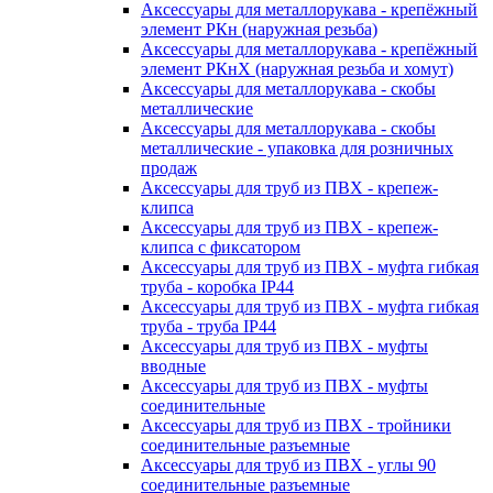
Аксессуары для металлорукава - крепёжный
элемент РКн (наружная резьба)
Аксессуары для металлорукава - крепёжный
элемент РКнХ (наружная резьба и хомут)
Аксессуары для металлорукава - скобы
металлические
Аксессуары для металлорукава - скобы
металлические - упаковка для розничных
продаж
Аксессуары для труб из ПВХ - крепеж-
клипса
Аксессуары для труб из ПВХ - крепеж-
клипса с фиксатором
Аксессуары для труб из ПВХ - муфта гибкая
труба - коробка IP44
Аксессуары для труб из ПВХ - муфта гибкая
труба - труба IP44
Аксессуары для труб из ПВХ - муфты
вводные
Аксессуары для труб из ПВХ - муфты
соединительные
Аксессуары для труб из ПВХ - тройники
соединительные разъемные
Аксессуары для труб из ПВХ - углы 90
соединительные разъемные