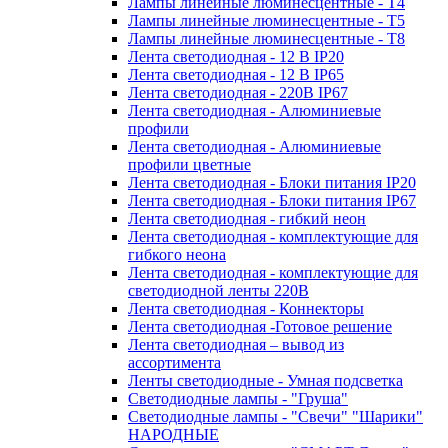
Лампы линейные люминесцентные - Т4
Лампы линейные люминесцентные - Т5
Лампы линейные люминесцентные - Т8
Лента светодиодная - 12 В IP20
Лента светодиодная - 12 В IP65
Лента светодиодная - 220В IP67
Лента светодиодная - Алюминиевые
профили
Лента светодиодная - Алюминиевые
профили цветные
Лента светодиодная - Блоки питания IP20
Лента светодиодная - Блоки питания IP67
Лента светодиодная - гибкий неон
Лента светодиодная - комплектующие для
гибкого неона
Лента светодиодная - комплектующие для
светодиодной ленты 220В
Лента светодиодная - Коннекторы
Лента светодиодная -Готовое решение
Лента светодиодная – вывод из
ассортимента
Ленты светодиодные - Умная подсветка
Светодиодные лампы - "Груша"
Светодиодные лампы - "Свечи" "Шарики"
НАРОДНЫЕ