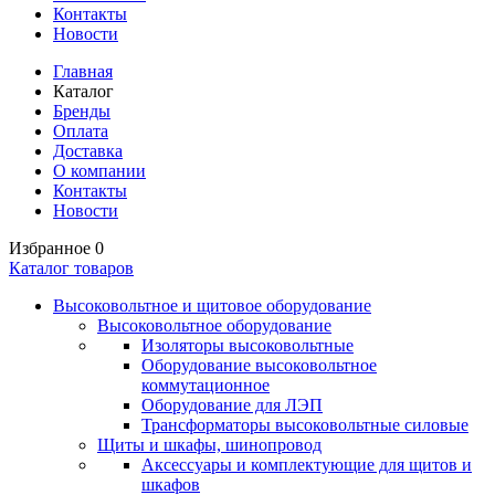
Контакты
Новости
Главная
Каталог
Бренды
Оплата
Доставка
О компании
Контакты
Новости
Избранное
0
Каталог товаров
Высоковольтное и щитовое оборудование
Высоковольтное оборудование
Изоляторы высоковольтные
Оборудование высоковольтное
коммутационное
Оборудование для ЛЭП
Трансформаторы высоковольтные силовые
Щиты и шкафы, шинопровод
Аксессуары и комплектующие для щитов и
шкафов