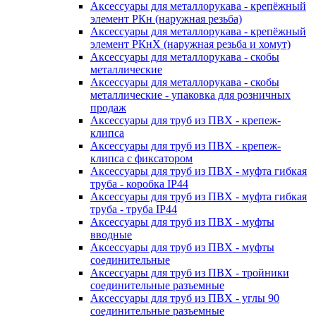
Аксессуары для металлорукава - крепёжный
элемент РКн (наружная резьба)
Аксессуары для металлорукава - крепёжный
элемент РКнХ (наружная резьба и хомут)
Аксессуары для металлорукава - скобы
металлические
Аксессуары для металлорукава - скобы
металлические - упаковка для розничных
продаж
Аксессуары для труб из ПВХ - крепеж-
клипса
Аксессуары для труб из ПВХ - крепеж-
клипса с фиксатором
Аксессуары для труб из ПВХ - муфта гибкая
труба - коробка IP44
Аксессуары для труб из ПВХ - муфта гибкая
труба - труба IP44
Аксессуары для труб из ПВХ - муфты
вводные
Аксессуары для труб из ПВХ - муфты
соединительные
Аксессуары для труб из ПВХ - тройники
соединительные разъемные
Аксессуары для труб из ПВХ - углы 90
соединительные разъемные