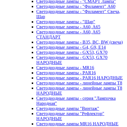
Светодиодные лампы - "СМАРТ Лампа"
Светодиодные лампы - "Филамент" A60
Светодиодные лампы - "Филамент" Свеча,
Шар
Светодиодные лампы - "Шар"
Светодиодные лампы - A60, A65
Светодиодные лампы - A60, A65
СТАНДАРТ
Светодиодные лампы - B35, BC, BW (свеча)
Светодиодные лампы - G4, G9, Е14
Светодиодные лампы - GX53, GX70
Светодиодные лампы - GX53, GX70
НАРОДНЫЕ
Светодиодные лампы - MR16
Светодиодные лампы - PAR16
Светодиодные лампы - PAR16 НАРОДНЫЕ
Светодиодные лампы - линейные лампы T8
Светодиодные лампы - линейные лампы T8
НАРОДНЫЕ
Светодиодные лампы - серия "Лампочка
Народная"
Светодиодные лампы "Винтаж"
Светодиодные лампы "Рефлектор"
НАРОДНЫЕ
Светодиодные лампы MR16 НАРОДНЫЕ