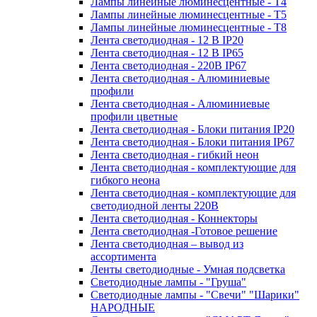
Лампы линейные люминесцентные - Т4
Лампы линейные люминесцентные - Т5
Лампы линейные люминесцентные - Т8
Лента светодиодная - 12 В IP20
Лента светодиодная - 12 В IP65
Лента светодиодная - 220В IP67
Лента светодиодная - Алюминиевые
профили
Лента светодиодная - Алюминиевые
профили цветные
Лента светодиодная - Блоки питания IP20
Лента светодиодная - Блоки питания IP67
Лента светодиодная - гибкий неон
Лента светодиодная - комплектующие для
гибкого неона
Лента светодиодная - комплектующие для
светодиодной ленты 220В
Лента светодиодная - Коннекторы
Лента светодиодная -Готовое решение
Лента светодиодная – вывод из
ассортимента
Ленты светодиодные - Умная подсветка
Светодиодные лампы - "Груша"
Светодиодные лампы - "Свечи" "Шарики"
НАРОДНЫЕ