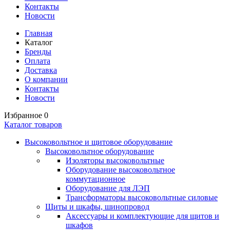
Контакты
Новости
Главная
Каталог
Бренды
Оплата
Доставка
О компании
Контакты
Новости
Избранное
0
Каталог товаров
Высоковольтное и щитовое оборудование
Высоковольтное оборудование
Изоляторы высоковольтные
Оборудование высоковольтное
коммутационное
Оборудование для ЛЭП
Трансформаторы высоковольтные силовые
Щиты и шкафы, шинопровод
Аксессуары и комплектующие для щитов и
шкафов