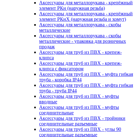
Аксессуары для металлорукава - крепёжный
элемент РКн (наружная резьба)
Аксессуары для металлорукава - крепёжный
элемент РКнХ (наружная резьба и хомут)
Аксессуары для металлорукава - скобы
металлические
Аксессуары для металлорукава - скобы
металлические - упаковка для розничных
продаж
Аксессуары для труб из ПВХ - крепеж-
клипса
Аксессуары для труб из ПВХ - крепеж-
клипса с фиксатором
Аксессуары для труб из ПВХ - муфта гибкая
труба - коробка IP44
Аксессуары для труб из ПВХ - муфта гибкая
труба - труба IP44
Аксессуары для труб из ПВХ - муфты
вводные
Аксессуары для труб из ПВХ - муфты
соединительные
Аксессуары для труб из ПВХ - тройники
соединительные разъемные
Аксессуары для труб из ПВХ - углы 90
соединительные разъемные