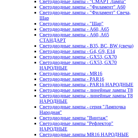
Светодиодные лампы - "СМАРТ Лампа"
Светодиодные лампы - "Филамент" A60
Светодиодные лампы - "Филамент" Свеча,
Шар
Светодиодные лампы - "Шар"
Светодиодные лампы - A60, A65
Светодиодные лампы - A60, A65
СТАНДАРТ
Светодиодные лампы - B35, BC, BW (свеча)
Светодиодные лампы - G4, G9, Е14
Светодиодные лампы - GX53, GX70
Светодиодные лампы - GX53, GX70
НАРОДНЫЕ
Светодиодные лампы - MR16
Светодиодные лампы - PAR16
Светодиодные лампы - PAR16 НАРОДНЫЕ
Светодиодные лампы - линейные лампы T8
Светодиодные лампы - линейные лампы T8
НАРОДНЫЕ
Светодиодные лампы - серия "Лампочка
Народная"
Светодиодные лампы "Винтаж"
Светодиодные лампы "Рефлектор"
НАРОДНЫЕ
Светодиодные лампы MR16 НАРОДНЫЕ