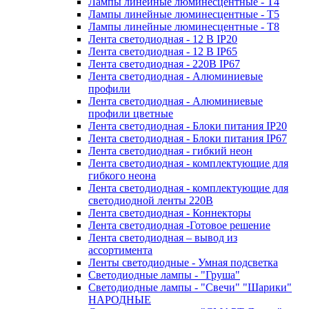
Лампы линейные люминесцентные - Т4
Лампы линейные люминесцентные - Т5
Лампы линейные люминесцентные - Т8
Лента светодиодная - 12 В IP20
Лента светодиодная - 12 В IP65
Лента светодиодная - 220В IP67
Лента светодиодная - Алюминиевые
профили
Лента светодиодная - Алюминиевые
профили цветные
Лента светодиодная - Блоки питания IP20
Лента светодиодная - Блоки питания IP67
Лента светодиодная - гибкий неон
Лента светодиодная - комплектующие для
гибкого неона
Лента светодиодная - комплектующие для
светодиодной ленты 220В
Лента светодиодная - Коннекторы
Лента светодиодная -Готовое решение
Лента светодиодная – вывод из
ассортимента
Ленты светодиодные - Умная подсветка
Светодиодные лампы - "Груша"
Светодиодные лампы - "Свечи" "Шарики"
НАРОДНЫЕ