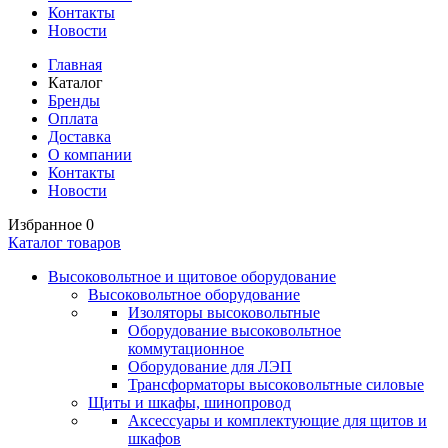
Контакты
Новости
Главная
Каталог
Бренды
Оплата
Доставка
О компании
Контакты
Новости
Избранное
0
Каталог товаров
Высоковольтное и щитовое оборудование
Высоковольтное оборудование
Изоляторы высоковольтные
Оборудование высоковольтное
коммутационное
Оборудование для ЛЭП
Трансформаторы высоковольтные силовые
Щиты и шкафы, шинопровод
Аксессуары и комплектующие для щитов и
шкафов