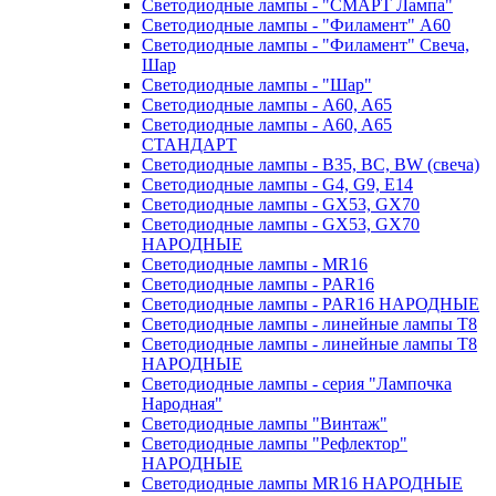
Светодиодные лампы - "СМАРТ Лампа"
Светодиодные лампы - "Филамент" A60
Светодиодные лампы - "Филамент" Свеча,
Шар
Светодиодные лампы - "Шар"
Светодиодные лампы - A60, A65
Светодиодные лампы - A60, A65
СТАНДАРТ
Светодиодные лампы - B35, BC, BW (свеча)
Светодиодные лампы - G4, G9, Е14
Светодиодные лампы - GX53, GX70
Светодиодные лампы - GX53, GX70
НАРОДНЫЕ
Светодиодные лампы - MR16
Светодиодные лампы - PAR16
Светодиодные лампы - PAR16 НАРОДНЫЕ
Светодиодные лампы - линейные лампы T8
Светодиодные лампы - линейные лампы T8
НАРОДНЫЕ
Светодиодные лампы - серия "Лампочка
Народная"
Светодиодные лампы "Винтаж"
Светодиодные лампы "Рефлектор"
НАРОДНЫЕ
Светодиодные лампы MR16 НАРОДНЫЕ