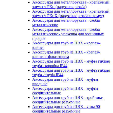
Аксессуары для металлорукава - крепёжный
элемент РКн (наружная резьба)
Аксессуары для металлорукава - крепёжный
элемент РКнХ (наружная резьба и хомут)
Аксессуары для металлорукава - скобы
металлические
Аксессуары для металлорукава - скобы
металлические - упаковка для розничных
продаж
Аксессуары для труб из ПВХ - крепеж-
клипса
Аксессуары для труб из ПВХ - крепеж-
клипса с фиксатором
Аксессуары для труб из ПВХ - муфта гибкая
труба - коробка IP44
Аксессуары для труб из ПВХ - муфта гибкая
труба - труба IP44
Аксессуары для труб из ПВХ - муфты
вводные
Аксессуары для труб из ПВХ - муфты
соединительные
Аксессуары для труб из ПВХ - тройники
соединительные разъемные
Аксессуары для труб из ПВХ - углы 90
соединительные разъемные