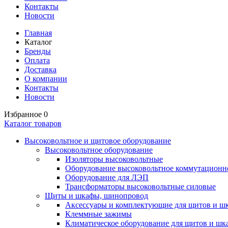
Контакты
Новости
Главная
Каталог
Бренды
Оплата
Доставка
О компании
Контакты
Новости
Избранное
0
Каталог товаров
Высоковольтное и щитовое оборудование
Высоковольтное оборудование
Изоляторы высоковольтные
Оборудование высоковольтное коммутационн
Оборудование для ЛЭП
Трансформаторы высоковольтные силовые
Щиты и шкафы, шинопровод
Аксессуары и комплектующие для щитов и ш
Клеммные зажимы
Климатическое оборудование для щитов и шк