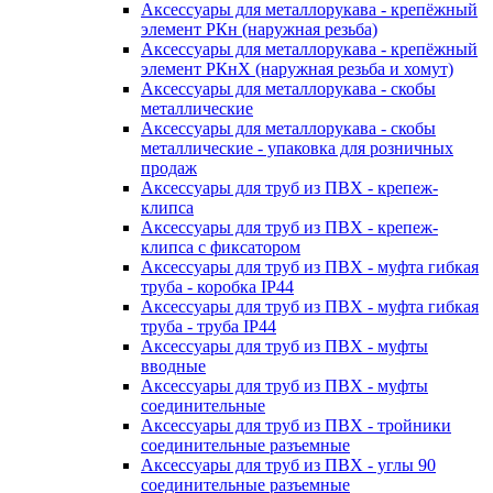
Аксессуары для металлорукава - крепёжный
элемент РКн (наружная резьба)
Аксессуары для металлорукава - крепёжный
элемент РКнХ (наружная резьба и хомут)
Аксессуары для металлорукава - скобы
металлические
Аксессуары для металлорукава - скобы
металлические - упаковка для розничных
продаж
Аксессуары для труб из ПВХ - крепеж-
клипса
Аксессуары для труб из ПВХ - крепеж-
клипса с фиксатором
Аксессуары для труб из ПВХ - муфта гибкая
труба - коробка IP44
Аксессуары для труб из ПВХ - муфта гибкая
труба - труба IP44
Аксессуары для труб из ПВХ - муфты
вводные
Аксессуары для труб из ПВХ - муфты
соединительные
Аксессуары для труб из ПВХ - тройники
соединительные разъемные
Аксессуары для труб из ПВХ - углы 90
соединительные разъемные