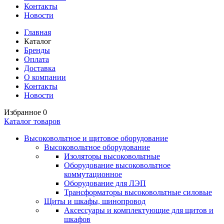
Контакты
Новости
Главная
Каталог
Бренды
Оплата
Доставка
О компании
Контакты
Новости
Избранное
0
Каталог товаров
Высоковольтное и щитовое оборудование
Высоковольтное оборудование
Изоляторы высоковольтные
Оборудование высоковольтное
коммутационное
Оборудование для ЛЭП
Трансформаторы высоковольтные силовые
Щиты и шкафы, шинопровод
Аксессуары и комплектующие для щитов и
шкафов