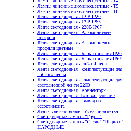
Лампы линейные люминесцентные - Т4
Лампы линейные люминесцентные - Т5
Лампы линейные люминесцентные - Т8
Лента светодиодная - 12 В IP20
Лента светодиодная - 12 В IP65
Лента светодиодная - 220В IP67
Лента светодиодная - Алюминиевые
профили
Лента светодиодная - Алюминиевые
профили цветные
Лента светодиодная - Блоки питания IP20
Лента светодиодная - Блоки питания IP67
Лента светодиодная - гибкий неон
Лента светодиодная - комплектующие для
гибкого неона
Лента светодиодная - комплектующие для
светодиодной ленты 220В
Лента светодиодная - Коннекторы
Лента светодиодная -Готовое решение
Лента светодиодная – вывод из
ассортимента
Ленты светодиодные - Умная подсветка
Светодиодные лампы - "Груша"
Светодиодные лампы - "Свечи" "Шарики"
НАРОДНЫЕ