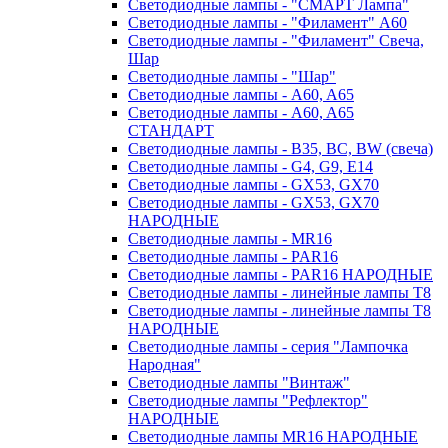
Светодиодные лампы - "СМАРТ Лампа"
Светодиодные лампы - "Филамент" A60
Светодиодные лампы - "Филамент" Свеча,
Шар
Светодиодные лампы - "Шар"
Светодиодные лампы - A60, A65
Светодиодные лампы - A60, A65
СТАНДАРТ
Светодиодные лампы - B35, BC, BW (свеча)
Светодиодные лампы - G4, G9, Е14
Светодиодные лампы - GX53, GX70
Светодиодные лампы - GX53, GX70
НАРОДНЫЕ
Светодиодные лампы - MR16
Светодиодные лампы - PAR16
Светодиодные лампы - PAR16 НАРОДНЫЕ
Светодиодные лампы - линейные лампы T8
Светодиодные лампы - линейные лампы T8
НАРОДНЫЕ
Светодиодные лампы - серия "Лампочка
Народная"
Светодиодные лампы "Винтаж"
Светодиодные лампы "Рефлектор"
НАРОДНЫЕ
Светодиодные лампы MR16 НАРОДНЫЕ