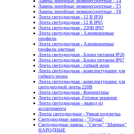
Лампы линейные люминесцентные - Т4
Лампы линейные люминесцентные - Т5
Лампы линейные люминесцентные - Т8
Лента светодиодная - 12 В IP20
Лента светодиодная - 12 В IP65
Лента светодиодная - 220В IP67
Лента светодиодная - Алюминиевые
профили
Лента светодиодная - Алюминиевые
профили цветные
Лента светодиодная - Блоки питания IP20
Лента светодиодная - Блоки питания IP67
Лента светодиодная - гибкий неон
Лента светодиодная - комплектующие для
гибкого неона
Лента светодиодная - комплектующие для
светодиодной ленты 220В
Лента светодиодная - Коннекторы
Лента светодиодная -Готовое решение
Лента светодиодная – вывод из
ассортимента
Ленты светодиодные - Умная подсветка
Светодиодные лампы - "Груша"
Светодиодные лампы - "Свечи" "Шарики"
НАРОДНЫЕ