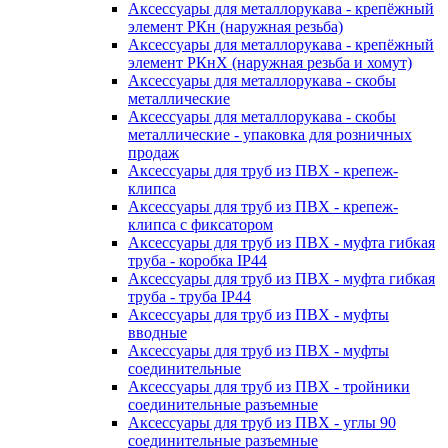
Аксессуары для металлорукава - крепёжный
элемент РКн (наружная резьба)
Аксессуары для металлорукава - крепёжный
элемент РКнХ (наружная резьба и хомут)
Аксессуары для металлорукава - скобы
металлические
Аксессуары для металлорукава - скобы
металлические - упаковка для розничных
продаж
Аксессуары для труб из ПВХ - крепеж-
клипса
Аксессуары для труб из ПВХ - крепеж-
клипса с фиксатором
Аксессуары для труб из ПВХ - муфта гибкая
труба - коробка IP44
Аксессуары для труб из ПВХ - муфта гибкая
труба - труба IP44
Аксессуары для труб из ПВХ - муфты
вводные
Аксессуары для труб из ПВХ - муфты
соединительные
Аксессуары для труб из ПВХ - тройники
соединительные разъемные
Аксессуары для труб из ПВХ - углы 90
соединительные разъемные