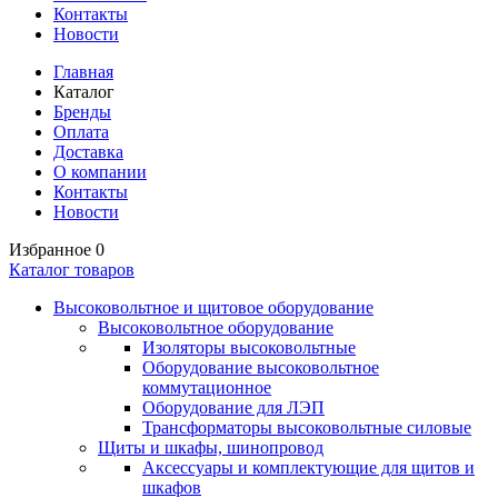
Контакты
Новости
Главная
Каталог
Бренды
Оплата
Доставка
О компании
Контакты
Новости
Избранное
0
Каталог товаров
Высоковольтное и щитовое оборудование
Высоковольтное оборудование
Изоляторы высоковольтные
Оборудование высоковольтное
коммутационное
Оборудование для ЛЭП
Трансформаторы высоковольтные силовые
Щиты и шкафы, шинопровод
Аксессуары и комплектующие для щитов и
шкафов