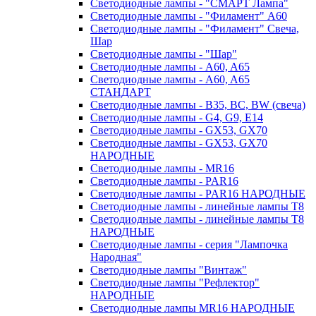
Светодиодные лампы - "СМАРТ Лампа"
Светодиодные лампы - "Филамент" A60
Светодиодные лампы - "Филамент" Свеча,
Шар
Светодиодные лампы - "Шар"
Светодиодные лампы - A60, A65
Светодиодные лампы - A60, A65
СТАНДАРТ
Светодиодные лампы - B35, BC, BW (свеча)
Светодиодные лампы - G4, G9, Е14
Светодиодные лампы - GX53, GX70
Светодиодные лампы - GX53, GX70
НАРОДНЫЕ
Светодиодные лампы - MR16
Светодиодные лампы - PAR16
Светодиодные лампы - PAR16 НАРОДНЫЕ
Светодиодные лампы - линейные лампы T8
Светодиодные лампы - линейные лампы T8
НАРОДНЫЕ
Светодиодные лампы - серия "Лампочка
Народная"
Светодиодные лампы "Винтаж"
Светодиодные лампы "Рефлектор"
НАРОДНЫЕ
Светодиодные лампы MR16 НАРОДНЫЕ