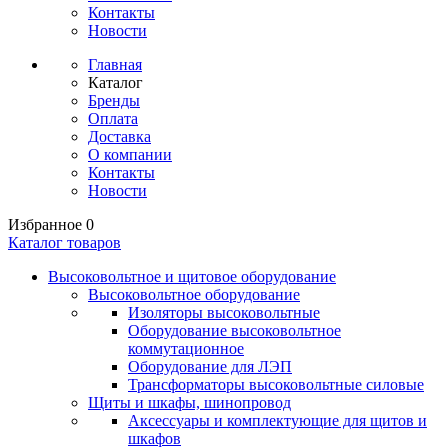
Контакты
Новости
Главная
Каталог
Бренды
Оплата
Доставка
О компании
Контакты
Новости
Избранное
0
Каталог товаров
Высоковольтное и щитовое оборудование
Высоковольтное оборудование
Изоляторы высоковольтные
Оборудование высоковольтное
коммутационное
Оборудование для ЛЭП
Трансформаторы высоковольтные силовые
Щиты и шкафы, шинопровод
Аксессуары и комплектующие для щитов и
шкафов