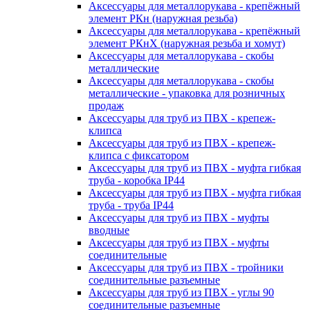
Аксессуары для металлорукава - крепёжный
элемент РКн (наружная резьба)
Аксессуары для металлорукава - крепёжный
элемент РКнХ (наружная резьба и хомут)
Аксессуары для металлорукава - скобы
металлические
Аксессуары для металлорукава - скобы
металлические - упаковка для розничных
продаж
Аксессуары для труб из ПВХ - крепеж-
клипса
Аксессуары для труб из ПВХ - крепеж-
клипса с фиксатором
Аксессуары для труб из ПВХ - муфта гибкая
труба - коробка IP44
Аксессуары для труб из ПВХ - муфта гибкая
труба - труба IP44
Аксессуары для труб из ПВХ - муфты
вводные
Аксессуары для труб из ПВХ - муфты
соединительные
Аксессуары для труб из ПВХ - тройники
соединительные разъемные
Аксессуары для труб из ПВХ - углы 90
соединительные разъемные