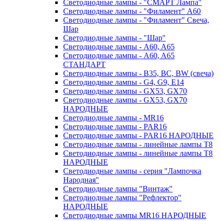
Светодиодные лампы - "СМАРТ Лампа"
Светодиодные лампы - "Филамент" A60
Светодиодные лампы - "Филамент" Свеча,
Шар
Светодиодные лампы - "Шар"
Светодиодные лампы - A60, A65
Светодиодные лампы - A60, A65
СТАНДАРТ
Светодиодные лампы - B35, BC, BW (свеча)
Светодиодные лампы - G4, G9, Е14
Светодиодные лампы - GX53, GX70
Светодиодные лампы - GX53, GX70
НАРОДНЫЕ
Светодиодные лампы - MR16
Светодиодные лампы - PAR16
Светодиодные лампы - PAR16 НАРОДНЫЕ
Светодиодные лампы - линейные лампы T8
Светодиодные лампы - линейные лампы T8
НАРОДНЫЕ
Светодиодные лампы - серия "Лампочка
Народная"
Светодиодные лампы "Винтаж"
Светодиодные лампы "Рефлектор"
НАРОДНЫЕ
Светодиодные лампы MR16 НАРОДНЫЕ