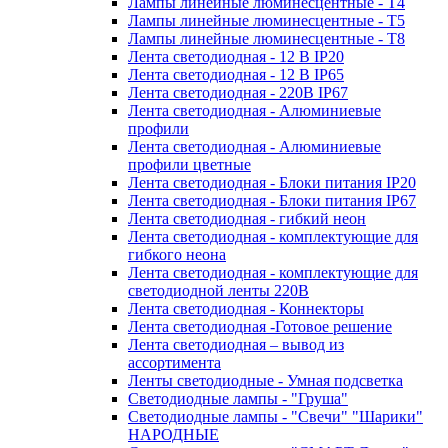
Лампы линейные люминесцентные - Т4
Лампы линейные люминесцентные - Т5
Лампы линейные люминесцентные - Т8
Лента светодиодная - 12 В IP20
Лента светодиодная - 12 В IP65
Лента светодиодная - 220В IP67
Лента светодиодная - Алюминиевые
профили
Лента светодиодная - Алюминиевые
профили цветные
Лента светодиодная - Блоки питания IP20
Лента светодиодная - Блоки питания IP67
Лента светодиодная - гибкий неон
Лента светодиодная - комплектующие для
гибкого неона
Лента светодиодная - комплектующие для
светодиодной ленты 220В
Лента светодиодная - Коннекторы
Лента светодиодная -Готовое решение
Лента светодиодная – вывод из
ассортимента
Ленты светодиодные - Умная подсветка
Светодиодные лампы - "Груша"
Светодиодные лампы - "Свечи" "Шарики"
НАРОДНЫЕ