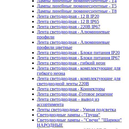
Лампы линейные люминесцентные - Т4
Лампы линейные люминесцентные - Т5
Лампы линейные люминесцентные - Т8
Лента светодиодная - 12 В IP20
Лента светодиодная - 12 В IP65
Лента светодиодная - 220В IP67
Лента светодиодная - Алюминиевые
профили
Лента светодиодная - Алюминиевые
профили цветные
Лента светодиодная - Блоки питания IP20
Лента светодиодная - Блоки питания IP67
Лента светодиодная - гибкий неон
Лента светодиодная - комплектующие для
гибкого неона
Лента светодиодная - комплектующие для
светодиодной ленты 220В
Лента светодиодная - Коннекторы
Лента светодиодная -Готовое решение
Лента светодиодная – вывод из
ассортимента
Ленты светодиодные - Умная подсветка
Светодиодные лампы - "Груша"
Светодиодные лампы - "Свечи" "Шарики"
НАРОДНЫЕ