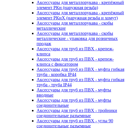
Аксессуары для металлорукава - крепёжный
элемент РКн (наружная резьба)
Аксессуары для металлорукава - крепёжный
элемент РКнХ (наружная резьба и хомут)
Аксессуары для металлорукава - скобы
металлические
Аксессуары для металлорукава - скобы
металлические - упаковка для розничных
продаж
Аксессуары для труб из ПВХ - крепеж-
клипса
Аксессуары для труб из ПВХ - крепеж-
клипса с фиксатором
Аксессуары для труб из ПВХ - муфта гибкая
труба - коробка IP44
Аксессуары для труб из ПВХ - муфта гибкая
труба - труба IP44
Аксессуары для труб из ПВХ - муфты
вводные
Аксессуары для труб из ПВХ - муфты
соединительные
Аксессуары для труб из ПВХ - тройники
соединительные разъемные
Аксессуары для труб из ПВХ - углы 90
соединительные разъемные