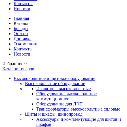
Контакты
Новости
Главная
Каталог
Бренды
Оплата
Доставка
О компании
Контакты
Новости
Избранное
0
Каталог товаров
Высоковольтное и щитовое оборудование
Высоковольтное оборудование
Изоляторы высоковольтные
Оборудование высоковольтное
коммутационное
Оборудование для ЛЭП
Трансформаторы высоковольтные силовые
Щиты и шкафы, шинопровод
Аксессуары и комплектующие для щитов и
шкафов