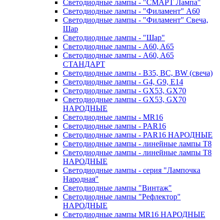
Светодиодные лампы - "СМАРТ Лампа"
Светодиодные лампы - "Филамент" A60
Светодиодные лампы - "Филамент" Свеча,
Шар
Светодиодные лампы - "Шар"
Светодиодные лампы - A60, A65
Светодиодные лампы - A60, A65
СТАНДАРТ
Светодиодные лампы - B35, BC, BW (свеча)
Светодиодные лампы - G4, G9, Е14
Светодиодные лампы - GX53, GX70
Светодиодные лампы - GX53, GX70
НАРОДНЫЕ
Светодиодные лампы - MR16
Светодиодные лампы - PAR16
Светодиодные лампы - PAR16 НАРОДНЫЕ
Светодиодные лампы - линейные лампы T8
Светодиодные лампы - линейные лампы T8
НАРОДНЫЕ
Светодиодные лампы - серия "Лампочка
Народная"
Светодиодные лампы "Винтаж"
Светодиодные лампы "Рефлектор"
НАРОДНЫЕ
Светодиодные лампы MR16 НАРОДНЫЕ