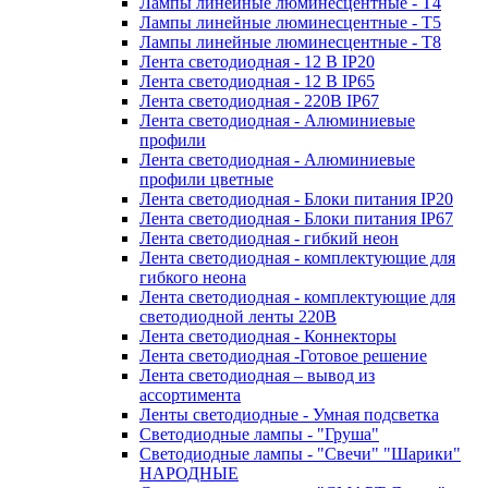
Лампы линейные люминесцентные - Т4
Лампы линейные люминесцентные - Т5
Лампы линейные люминесцентные - Т8
Лента светодиодная - 12 В IP20
Лента светодиодная - 12 В IP65
Лента светодиодная - 220В IP67
Лента светодиодная - Алюминиевые
профили
Лента светодиодная - Алюминиевые
профили цветные
Лента светодиодная - Блоки питания IP20
Лента светодиодная - Блоки питания IP67
Лента светодиодная - гибкий неон
Лента светодиодная - комплектующие для
гибкого неона
Лента светодиодная - комплектующие для
светодиодной ленты 220В
Лента светодиодная - Коннекторы
Лента светодиодная -Готовое решение
Лента светодиодная – вывод из
ассортимента
Ленты светодиодные - Умная подсветка
Светодиодные лампы - "Груша"
Светодиодные лампы - "Свечи" "Шарики"
НАРОДНЫЕ