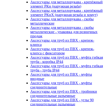
Аксессуары для металлорукава - крепёжный
элемент РКн (наружная резьба)
Аксессуары для металлорукава - крепёжный
элемент РКнХ (наружная резьба и хомут)
Аксессуары для металлорукава - скобы
металлические
Аксессуары для металлорукава - скобы
металлические - упаковка для розничных
продаж
Аксессуары для труб из ПВХ - крепеж-
клипса
Аксессуары для труб из ПВХ - крепеж-
клипса с фиксатором
Аксессуары для труб из ПВХ - муфта гибкая
труба - коробка IP44
Аксессуары для труб из ПВХ - муфта гибкая
труба - труба IP44
Аксессуары для труб из ПВХ - муфты
вводные
Аксессуары для труб из ПВХ - муфты
соединительные
Аксессуары для труб из ПВХ - тройники
соединительные разъемные
Аксессуары для труб из ПВХ - углы 90
соединительные разъемные