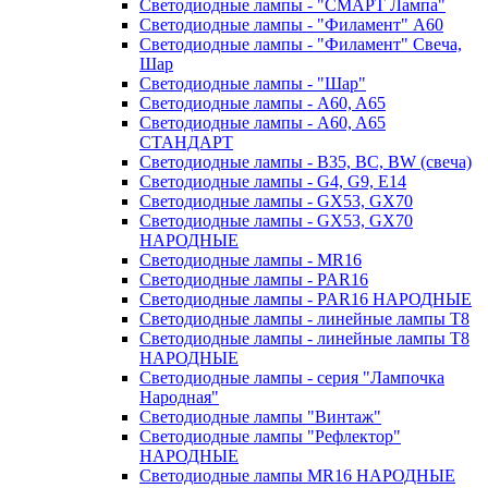
Светодиодные лампы - "СМАРТ Лампа"
Светодиодные лампы - "Филамент" A60
Светодиодные лампы - "Филамент" Свеча,
Шар
Светодиодные лампы - "Шар"
Светодиодные лампы - A60, A65
Светодиодные лампы - A60, A65
СТАНДАРТ
Светодиодные лампы - B35, BC, BW (свеча)
Светодиодные лампы - G4, G9, Е14
Светодиодные лампы - GX53, GX70
Светодиодные лампы - GX53, GX70
НАРОДНЫЕ
Светодиодные лампы - MR16
Светодиодные лампы - PAR16
Светодиодные лампы - PAR16 НАРОДНЫЕ
Светодиодные лампы - линейные лампы T8
Светодиодные лампы - линейные лампы T8
НАРОДНЫЕ
Светодиодные лампы - серия "Лампочка
Народная"
Светодиодные лампы "Винтаж"
Светодиодные лампы "Рефлектор"
НАРОДНЫЕ
Светодиодные лампы MR16 НАРОДНЫЕ