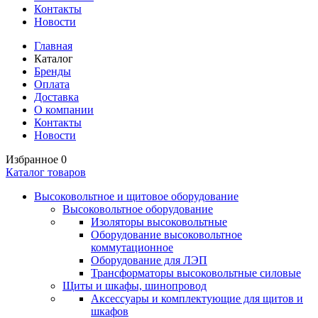
Контакты
Новости
Главная
Каталог
Бренды
Оплата
Доставка
О компании
Контакты
Новости
Избранное
0
Каталог товаров
Высоковольтное и щитовое оборудование
Высоковольтное оборудование
Изоляторы высоковольтные
Оборудование высоковольтное
коммутационное
Оборудование для ЛЭП
Трансформаторы высоковольтные силовые
Щиты и шкафы, шинопровод
Аксессуары и комплектующие для щитов и
шкафов