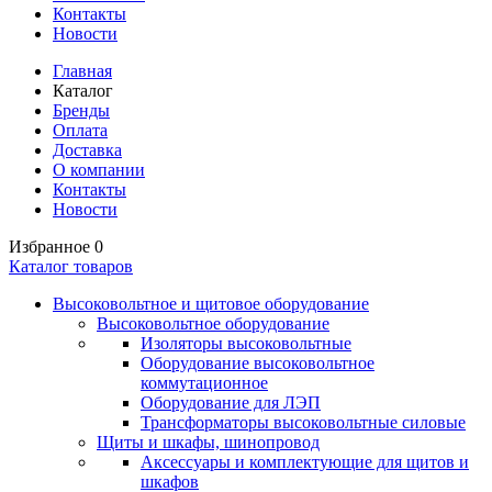
Контакты
Новости
Главная
Каталог
Бренды
Оплата
Доставка
О компании
Контакты
Новости
Избранное
0
Каталог товаров
Высоковольтное и щитовое оборудование
Высоковольтное оборудование
Изоляторы высоковольтные
Оборудование высоковольтное
коммутационное
Оборудование для ЛЭП
Трансформаторы высоковольтные силовые
Щиты и шкафы, шинопровод
Аксессуары и комплектующие для щитов и
шкафов