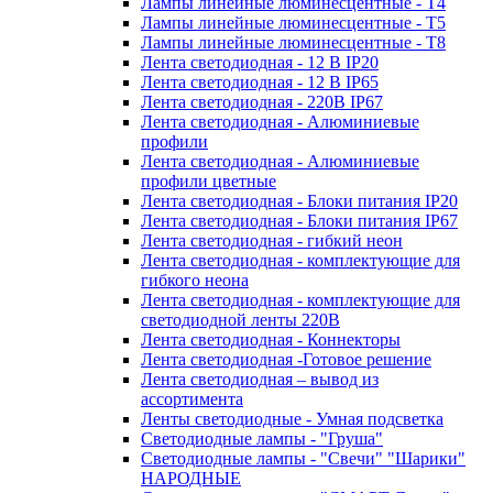
Лампы линейные люминесцентные - Т4
Лампы линейные люминесцентные - Т5
Лампы линейные люминесцентные - Т8
Лента светодиодная - 12 В IP20
Лента светодиодная - 12 В IP65
Лента светодиодная - 220В IP67
Лента светодиодная - Алюминиевые
профили
Лента светодиодная - Алюминиевые
профили цветные
Лента светодиодная - Блоки питания IP20
Лента светодиодная - Блоки питания IP67
Лента светодиодная - гибкий неон
Лента светодиодная - комплектующие для
гибкого неона
Лента светодиодная - комплектующие для
светодиодной ленты 220В
Лента светодиодная - Коннекторы
Лента светодиодная -Готовое решение
Лента светодиодная – вывод из
ассортимента
Ленты светодиодные - Умная подсветка
Светодиодные лампы - "Груша"
Светодиодные лампы - "Свечи" "Шарики"
НАРОДНЫЕ