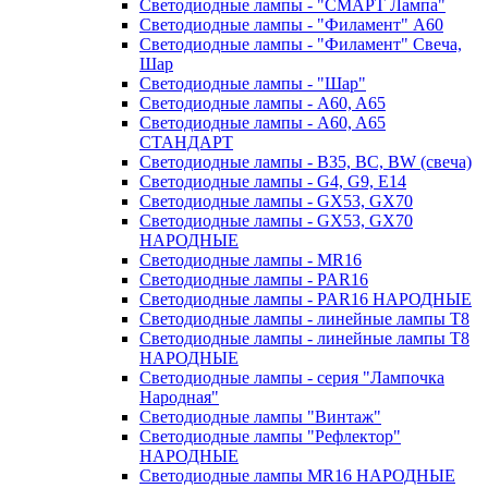
Светодиодные лампы - "СМАРТ Лампа"
Светодиодные лампы - "Филамент" A60
Светодиодные лампы - "Филамент" Свеча,
Шар
Светодиодные лампы - "Шар"
Светодиодные лампы - A60, A65
Светодиодные лампы - A60, A65
СТАНДАРТ
Светодиодные лампы - B35, BC, BW (свеча)
Светодиодные лампы - G4, G9, Е14
Светодиодные лампы - GX53, GX70
Светодиодные лампы - GX53, GX70
НАРОДНЫЕ
Светодиодные лампы - MR16
Светодиодные лампы - PAR16
Светодиодные лампы - PAR16 НАРОДНЫЕ
Светодиодные лампы - линейные лампы T8
Светодиодные лампы - линейные лампы T8
НАРОДНЫЕ
Светодиодные лампы - серия "Лампочка
Народная"
Светодиодные лампы "Винтаж"
Светодиодные лампы "Рефлектор"
НАРОДНЫЕ
Светодиодные лампы MR16 НАРОДНЫЕ