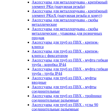
Аксессуары для металлорукава - крепёжный
элемент РКн (наружная резьба)
Аксессуары для металлорукава - крепёжный
элемент РКнХ (наружная резьба и хомут)
Аксессуары для металлорукава - скобы
металлические
Аксессуары для металлорукава - скобы
металлические - упаковка для розничных
продаж
Аксессуары для труб из ПВХ - крепеж-
клипса
Аксессуары для труб из ПВХ - крепеж-
клипса с фиксатором
Аксессуары для труб из ПВХ - муфта гибкая
труба - коробка IP44
Аксессуары для труб из ПВХ - муфта гибкая
труба - труба IP44
Аксессуары для труб из ПВХ - муфты
вводные
Аксессуары для труб из ПВХ - муфты
соединительные
Аксессуары для труб из ПВХ - тройники
соединительные разъемные
Аксессуары для труб из ПВХ - углы 90
соединительные разъемные