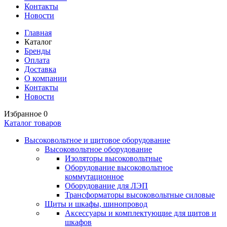
Контакты
Новости
Главная
Каталог
Бренды
Оплата
Доставка
О компании
Контакты
Новости
Избранное
0
Каталог товаров
Высоковольтное и щитовое оборудование
Высоковольтное оборудование
Изоляторы высоковольтные
Оборудование высоковольтное
коммутационное
Оборудование для ЛЭП
Трансформаторы высоковольтные силовые
Щиты и шкафы, шинопровод
Аксессуары и комплектующие для щитов и
шкафов