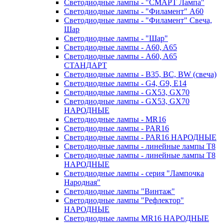
Светодиодные лампы - "СМАРТ Лампа"
Светодиодные лампы - "Филамент" A60
Светодиодные лампы - "Филамент" Свеча,
Шар
Светодиодные лампы - "Шар"
Светодиодные лампы - A60, A65
Светодиодные лампы - A60, A65
СТАНДАРТ
Светодиодные лампы - B35, BC, BW (свеча)
Светодиодные лампы - G4, G9, Е14
Светодиодные лампы - GX53, GX70
Светодиодные лампы - GX53, GX70
НАРОДНЫЕ
Светодиодные лампы - MR16
Светодиодные лампы - PAR16
Светодиодные лампы - PAR16 НАРОДНЫЕ
Светодиодные лампы - линейные лампы T8
Светодиодные лампы - линейные лампы T8
НАРОДНЫЕ
Светодиодные лампы - серия "Лампочка
Народная"
Светодиодные лампы "Винтаж"
Светодиодные лампы "Рефлектор"
НАРОДНЫЕ
Светодиодные лампы MR16 НАРОДНЫЕ