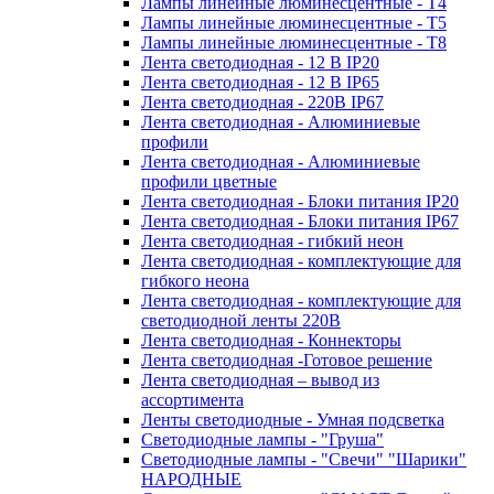
Лампы линейные люминесцентные - Т4
Лампы линейные люминесцентные - Т5
Лампы линейные люминесцентные - Т8
Лента светодиодная - 12 В IP20
Лента светодиодная - 12 В IP65
Лента светодиодная - 220В IP67
Лента светодиодная - Алюминиевые
профили
Лента светодиодная - Алюминиевые
профили цветные
Лента светодиодная - Блоки питания IP20
Лента светодиодная - Блоки питания IP67
Лента светодиодная - гибкий неон
Лента светодиодная - комплектующие для
гибкого неона
Лента светодиодная - комплектующие для
светодиодной ленты 220В
Лента светодиодная - Коннекторы
Лента светодиодная -Готовое решение
Лента светодиодная – вывод из
ассортимента
Ленты светодиодные - Умная подсветка
Светодиодные лампы - "Груша"
Светодиодные лампы - "Свечи" "Шарики"
НАРОДНЫЕ