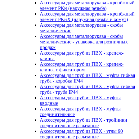
Аксессуары для металлорукава - крепёжный
элемент РКн (наружная резьба)
Аксессуары для металлорукава - крепёжный
элемент РКнХ (наружная резьба и хомут)
Аксессуары для металлорукава - скобы
металлические
Аксессуары для металлорукава - скобы
металлические - упаковка для розничных
продаж
Аксессуары для труб из ПВХ - крепеж-
клипса
Аксессуары для труб из ПВХ - крепеж-
клипса с фиксатором
Аксессуары для труб из ПВХ - муфта гибкая
труба - коробка IP44
Аксессуары для труб из ПВХ - муфта гибкая
труба - труба IP44
Аксессуары для труб из ПВХ - муфты
вводные
Аксессуары для труб из ПВХ - муфты
соединительные
Аксессуары для труб из ПВХ - тройники
соединительные разъемные
Аксессуары для труб из ПВХ - углы 90
соединительные разъемные