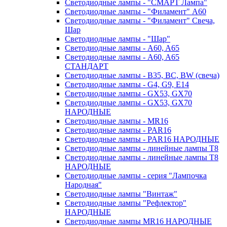
Светодиодные лампы - "СМАРТ Лампа"
Светодиодные лампы - "Филамент" A60
Светодиодные лампы - "Филамент" Свеча,
Шар
Светодиодные лампы - "Шар"
Светодиодные лампы - A60, A65
Светодиодные лампы - A60, A65
СТАНДАРТ
Светодиодные лампы - B35, BC, BW (свеча)
Светодиодные лампы - G4, G9, Е14
Светодиодные лампы - GX53, GX70
Светодиодные лампы - GX53, GX70
НАРОДНЫЕ
Светодиодные лампы - MR16
Светодиодные лампы - PAR16
Светодиодные лампы - PAR16 НАРОДНЫЕ
Светодиодные лампы - линейные лампы T8
Светодиодные лампы - линейные лампы T8
НАРОДНЫЕ
Светодиодные лампы - серия "Лампочка
Народная"
Светодиодные лампы "Винтаж"
Светодиодные лампы "Рефлектор"
НАРОДНЫЕ
Светодиодные лампы MR16 НАРОДНЫЕ