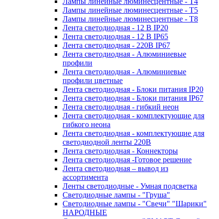
Лампы линейные люминесцентные - Т4
Лампы линейные люминесцентные - Т5
Лампы линейные люминесцентные - Т8
Лента светодиодная - 12 В IP20
Лента светодиодная - 12 В IP65
Лента светодиодная - 220В IP67
Лента светодиодная - Алюминиевые
профили
Лента светодиодная - Алюминиевые
профили цветные
Лента светодиодная - Блоки питания IP20
Лента светодиодная - Блоки питания IP67
Лента светодиодная - гибкий неон
Лента светодиодная - комплектующие для
гибкого неона
Лента светодиодная - комплектующие для
светодиодной ленты 220В
Лента светодиодная - Коннекторы
Лента светодиодная -Готовое решение
Лента светодиодная – вывод из
ассортимента
Ленты светодиодные - Умная подсветка
Светодиодные лампы - "Груша"
Светодиодные лампы - "Свечи" "Шарики"
НАРОДНЫЕ