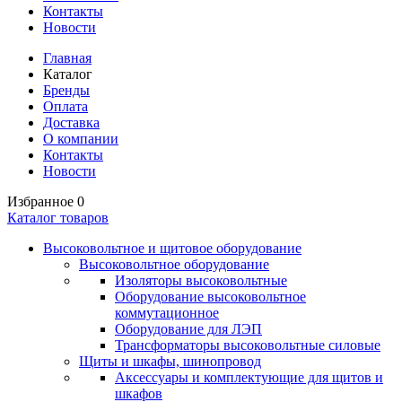
Контакты
Новости
Главная
Каталог
Бренды
Оплата
Доставка
О компании
Контакты
Новости
Избранное
0
Каталог товаров
Высоковольтное и щитовое оборудование
Высоковольтное оборудование
Изоляторы высоковольтные
Оборудование высоковольтное
коммутационное
Оборудование для ЛЭП
Трансформаторы высоковольтные силовые
Щиты и шкафы, шинопровод
Аксессуары и комплектующие для щитов и
шкафов