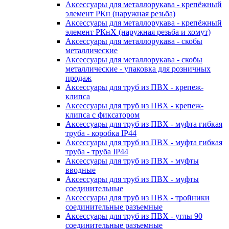
Аксессуары для металлорукава - крепёжный
элемент РКн (наружная резьба)
Аксессуары для металлорукава - крепёжный
элемент РКнХ (наружная резьба и хомут)
Аксессуары для металлорукава - скобы
металлические
Аксессуары для металлорукава - скобы
металлические - упаковка для розничных
продаж
Аксессуары для труб из ПВХ - крепеж-
клипса
Аксессуары для труб из ПВХ - крепеж-
клипса с фиксатором
Аксессуары для труб из ПВХ - муфта гибкая
труба - коробка IP44
Аксессуары для труб из ПВХ - муфта гибкая
труба - труба IP44
Аксессуары для труб из ПВХ - муфты
вводные
Аксессуары для труб из ПВХ - муфты
соединительные
Аксессуары для труб из ПВХ - тройники
соединительные разъемные
Аксессуары для труб из ПВХ - углы 90
соединительные разъемные