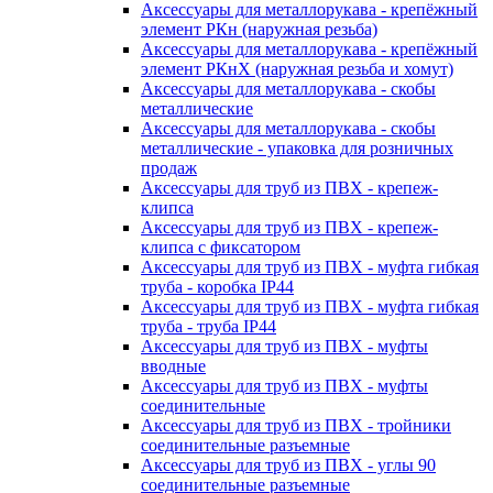
Аксессуары для металлорукава - крепёжный
элемент РКн (наружная резьба)
Аксессуары для металлорукава - крепёжный
элемент РКнХ (наружная резьба и хомут)
Аксессуары для металлорукава - скобы
металлические
Аксессуары для металлорукава - скобы
металлические - упаковка для розничных
продаж
Аксессуары для труб из ПВХ - крепеж-
клипса
Аксессуары для труб из ПВХ - крепеж-
клипса с фиксатором
Аксессуары для труб из ПВХ - муфта гибкая
труба - коробка IP44
Аксессуары для труб из ПВХ - муфта гибкая
труба - труба IP44
Аксессуары для труб из ПВХ - муфты
вводные
Аксессуары для труб из ПВХ - муфты
соединительные
Аксессуары для труб из ПВХ - тройники
соединительные разъемные
Аксессуары для труб из ПВХ - углы 90
соединительные разъемные