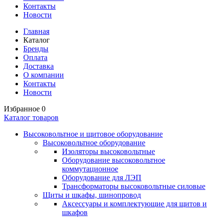
Контакты
Новости
Главная
Каталог
Бренды
Оплата
Доставка
О компании
Контакты
Новости
Избранное
0
Каталог товаров
Высоковольтное и щитовое оборудование
Высоковольтное оборудование
Изоляторы высоковольтные
Оборудование высоковольтное
коммутационное
Оборудование для ЛЭП
Трансформаторы высоковольтные силовые
Щиты и шкафы, шинопровод
Аксессуары и комплектующие для щитов и
шкафов