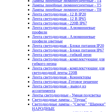
Лампы линейные люминесцентные - Т4
Лампы линейные люминесцентные - Т5
Лампы линейные люминесцентные - Т8
Лента светодиодная - 12 В IP20
Лента светодиодная - 12 В IP65
Лента светодиодная - 220В IP67
Лента светодиодная - Алюминиевые
профили
Лента светодиодная - Алюминиевые
профили цветные
Лента светодиодная - Блоки питания IP20
Лента светодиодная - Блоки питания IP67
Лента светодиодная - гибкий неон
Лента светодиодная - комплектующие для
гибкого неона
Лента светодиодная - комплектующие для
светодиодной ленты 220В
Лента светодиодная - Коннекторы
Лента светодиодная -Готовое решение
Лента светодиодная – вывод из
ассортимента
Ленты светодиодные - Умная подсветка
Светодиодные лампы - "Груша"
Светодиодные лампы - "Свечи" "Шарики"
НАРОДНЫЕ