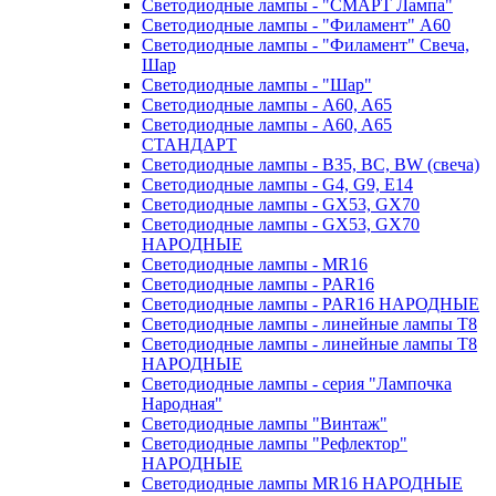
Светодиодные лампы - "СМАРТ Лампа"
Светодиодные лампы - "Филамент" A60
Светодиодные лампы - "Филамент" Свеча,
Шар
Светодиодные лампы - "Шар"
Светодиодные лампы - A60, A65
Светодиодные лампы - A60, A65
СТАНДАРТ
Светодиодные лампы - B35, BC, BW (свеча)
Светодиодные лампы - G4, G9, Е14
Светодиодные лампы - GX53, GX70
Светодиодные лампы - GX53, GX70
НАРОДНЫЕ
Светодиодные лампы - MR16
Светодиодные лампы - PAR16
Светодиодные лампы - PAR16 НАРОДНЫЕ
Светодиодные лампы - линейные лампы T8
Светодиодные лампы - линейные лампы T8
НАРОДНЫЕ
Светодиодные лампы - серия "Лампочка
Народная"
Светодиодные лампы "Винтаж"
Светодиодные лампы "Рефлектор"
НАРОДНЫЕ
Светодиодные лампы MR16 НАРОДНЫЕ