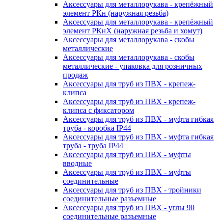
Аксессуары для металлорукава - крепёжный
элемент РКн (наружная резьба)
Аксессуары для металлорукава - крепёжный
элемент РКнХ (наружная резьба и хомут)
Аксессуары для металлорукава - скобы
металлические
Аксессуары для металлорукава - скобы
металлические - упаковка для розничных
продаж
Аксессуары для труб из ПВХ - крепеж-
клипса
Аксессуары для труб из ПВХ - крепеж-
клипса с фиксатором
Аксессуары для труб из ПВХ - муфта гибкая
труба - коробка IP44
Аксессуары для труб из ПВХ - муфта гибкая
труба - труба IP44
Аксессуары для труб из ПВХ - муфты
вводные
Аксессуары для труб из ПВХ - муфты
соединительные
Аксессуары для труб из ПВХ - тройники
соединительные разъемные
Аксессуары для труб из ПВХ - углы 90
соединительные разъемные