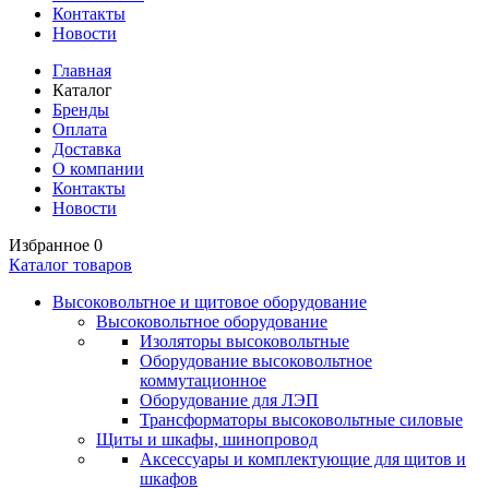
Контакты
Новости
Главная
Каталог
Бренды
Оплата
Доставка
О компании
Контакты
Новости
Избранное
0
Каталог товаров
Высоковольтное и щитовое оборудование
Высоковольтное оборудование
Изоляторы высоковольтные
Оборудование высоковольтное
коммутационное
Оборудование для ЛЭП
Трансформаторы высоковольтные силовые
Щиты и шкафы, шинопровод
Аксессуары и комплектующие для щитов и
шкафов