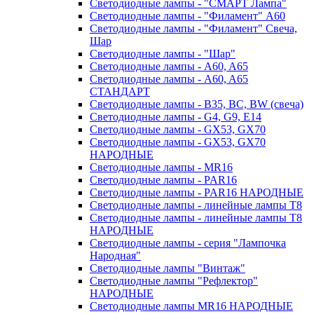
Светодиодные лампы - "СМАРТ Лампа"
Светодиодные лампы - "Филамент" A60
Светодиодные лампы - "Филамент" Свеча,
Шар
Светодиодные лампы - "Шар"
Светодиодные лампы - A60, A65
Светодиодные лампы - A60, A65
СТАНДАРТ
Светодиодные лампы - B35, BC, BW (свеча)
Светодиодные лампы - G4, G9, Е14
Светодиодные лампы - GX53, GX70
Светодиодные лампы - GX53, GX70
НАРОДНЫЕ
Светодиодные лампы - MR16
Светодиодные лампы - PAR16
Светодиодные лампы - PAR16 НАРОДНЫЕ
Светодиодные лампы - линейные лампы T8
Светодиодные лампы - линейные лампы T8
НАРОДНЫЕ
Светодиодные лампы - серия "Лампочка
Народная"
Светодиодные лампы "Винтаж"
Светодиодные лампы "Рефлектор"
НАРОДНЫЕ
Светодиодные лампы MR16 НАРОДНЫЕ