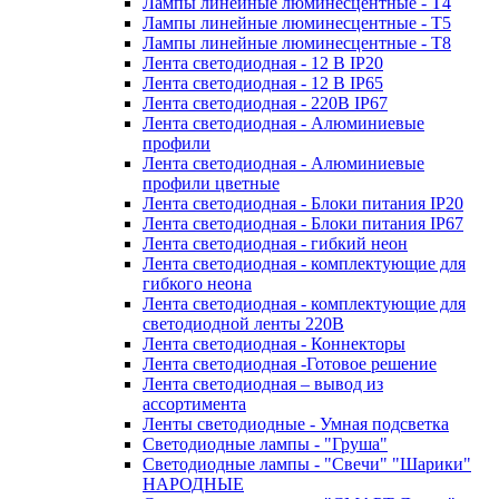
Лампы линейные люминесцентные - Т4
Лампы линейные люминесцентные - Т5
Лампы линейные люминесцентные - Т8
Лента светодиодная - 12 В IP20
Лента светодиодная - 12 В IP65
Лента светодиодная - 220В IP67
Лента светодиодная - Алюминиевые
профили
Лента светодиодная - Алюминиевые
профили цветные
Лента светодиодная - Блоки питания IP20
Лента светодиодная - Блоки питания IP67
Лента светодиодная - гибкий неон
Лента светодиодная - комплектующие для
гибкого неона
Лента светодиодная - комплектующие для
светодиодной ленты 220В
Лента светодиодная - Коннекторы
Лента светодиодная -Готовое решение
Лента светодиодная – вывод из
ассортимента
Ленты светодиодные - Умная подсветка
Светодиодные лампы - "Груша"
Светодиодные лампы - "Свечи" "Шарики"
НАРОДНЫЕ