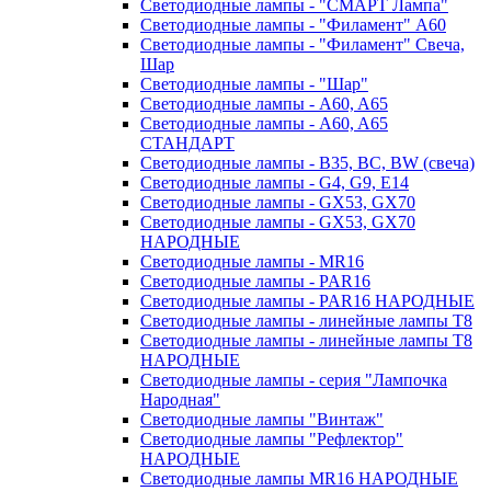
Светодиодные лампы - "СМАРТ Лампа"
Светодиодные лампы - "Филамент" A60
Светодиодные лампы - "Филамент" Свеча,
Шар
Светодиодные лампы - "Шар"
Светодиодные лампы - A60, A65
Светодиодные лампы - A60, A65
СТАНДАРТ
Светодиодные лампы - B35, BC, BW (свеча)
Светодиодные лампы - G4, G9, Е14
Светодиодные лампы - GX53, GX70
Светодиодные лампы - GX53, GX70
НАРОДНЫЕ
Светодиодные лампы - MR16
Светодиодные лампы - PAR16
Светодиодные лампы - PAR16 НАРОДНЫЕ
Светодиодные лампы - линейные лампы T8
Светодиодные лампы - линейные лампы T8
НАРОДНЫЕ
Светодиодные лампы - серия "Лампочка
Народная"
Светодиодные лампы "Винтаж"
Светодиодные лампы "Рефлектор"
НАРОДНЫЕ
Светодиодные лампы MR16 НАРОДНЫЕ