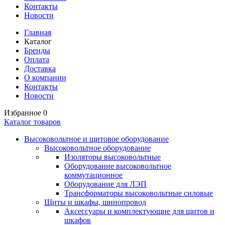
Контакты
Новости
Главная
Каталог
Бренды
Оплата
Доставка
О компании
Контакты
Новости
Избранное
0
Каталог товаров
Высоковольтное и щитовое оборудование
Высоковольтное оборудование
Изоляторы высоковольтные
Оборудование высоковольтное
коммутационное
Оборудование для ЛЭП
Трансформаторы высоковольтные силовые
Щиты и шкафы, шинопровод
Аксессуары и комплектующие для щитов и
шкафов