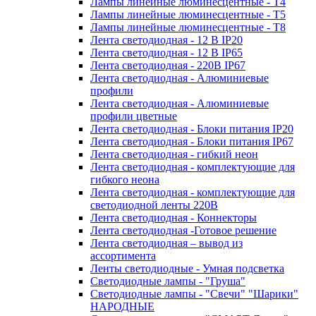
Лампы линейные люминесцентные - Т4
Лампы линейные люминесцентные - Т5
Лампы линейные люминесцентные - Т8
Лента светодиодная - 12 В IP20
Лента светодиодная - 12 В IP65
Лента светодиодная - 220В IP67
Лента светодиодная - Алюминиевые
профили
Лента светодиодная - Алюминиевые
профили цветные
Лента светодиодная - Блоки питания IP20
Лента светодиодная - Блоки питания IP67
Лента светодиодная - гибкий неон
Лента светодиодная - комплектующие для
гибкого неона
Лента светодиодная - комплектующие для
светодиодной ленты 220В
Лента светодиодная - Коннекторы
Лента светодиодная -Готовое решение
Лента светодиодная – вывод из
ассортимента
Ленты светодиодные - Умная подсветка
Светодиодные лампы - "Груша"
Светодиодные лампы - "Свечи" "Шарики"
НАРОДНЫЕ