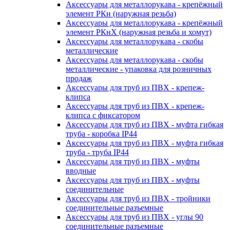
Аксессуары для металлорукава - крепёжный
элемент РКн (наружная резьба)
Аксессуары для металлорукава - крепёжный
элемент РКнХ (наружная резьба и хомут)
Аксессуары для металлорукава - скобы
металлические
Аксессуары для металлорукава - скобы
металлические - упаковка для розничных
продаж
Аксессуары для труб из ПВХ - крепеж-
клипса
Аксессуары для труб из ПВХ - крепеж-
клипса с фиксатором
Аксессуары для труб из ПВХ - муфта гибкая
труба - коробка IP44
Аксессуары для труб из ПВХ - муфта гибкая
труба - труба IP44
Аксессуары для труб из ПВХ - муфты
вводные
Аксессуары для труб из ПВХ - муфты
соединительные
Аксессуары для труб из ПВХ - тройники
соединительные разъемные
Аксессуары для труб из ПВХ - углы 90
соединительные разъемные