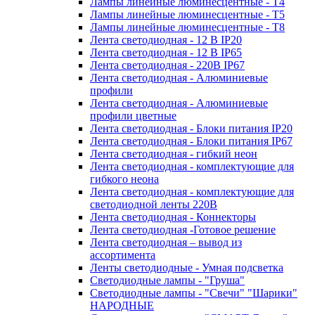
Лампы линейные люминесцентные - Т4
Лампы линейные люминесцентные - Т5
Лампы линейные люминесцентные - Т8
Лента светодиодная - 12 В IP20
Лента светодиодная - 12 В IP65
Лента светодиодная - 220В IP67
Лента светодиодная - Алюминиевые
профили
Лента светодиодная - Алюминиевые
профили цветные
Лента светодиодная - Блоки питания IP20
Лента светодиодная - Блоки питания IP67
Лента светодиодная - гибкий неон
Лента светодиодная - комплектующие для
гибкого неона
Лента светодиодная - комплектующие для
светодиодной ленты 220В
Лента светодиодная - Коннекторы
Лента светодиодная -Готовое решение
Лента светодиодная – вывод из
ассортимента
Ленты светодиодные - Умная подсветка
Светодиодные лампы - "Груша"
Светодиодные лампы - "Свечи" "Шарики"
НАРОДНЫЕ