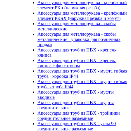
Аксессуары для металлорукава - крепёжный
элемент РКн (наружная резьба)
Аксессуары для металлорукава - крепёжный
элемент РКнХ (наружная резьба и хомут)
Аксессуары для металлорукава - скобы
металлические
Аксессуары для металлорукава - скобы
металлические - упаковка для розничных
продаж
Аксессуары для труб из ПВХ - крепеж-
клипса
Аксессуары для труб из ПВХ - крепеж-
клипса с фиксатором
Аксессуары для труб из ПВХ - муфта гибкая
труба - коробка IP44
Аксессуары для труб из ПВХ - муфта гибкая
труба - труба IP44
Аксессуары для труб из ПВХ - муфты
вводные
Аксессуары для труб из ПВХ - муфты
соединительные
Аксессуары для труб из ПВХ - тройники
соединительные разъемные
Аксессуары для труб из ПВХ - углы 90
соединительные разъемные