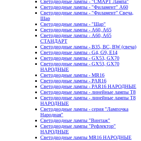
Светодиодные лампы - "СМАРТ Лампа"
Светодиодные лампы - "Филамент" A60
Светодиодные лампы - "Филамент" Свеча,
Шар
Светодиодные лампы - "Шар"
Светодиодные лампы - A60, A65
Светодиодные лампы - A60, A65
СТАНДАРТ
Светодиодные лампы - B35, BC, BW (свеча)
Светодиодные лампы - G4, G9, Е14
Светодиодные лампы - GX53, GX70
Светодиодные лампы - GX53, GX70
НАРОДНЫЕ
Светодиодные лампы - MR16
Светодиодные лампы - PAR16
Светодиодные лампы - PAR16 НАРОДНЫЕ
Светодиодные лампы - линейные лампы T8
Светодиодные лампы - линейные лампы T8
НАРОДНЫЕ
Светодиодные лампы - серия "Лампочка
Народная"
Светодиодные лампы "Винтаж"
Светодиодные лампы "Рефлектор"
НАРОДНЫЕ
Светодиодные лампы MR16 НАРОДНЫЕ