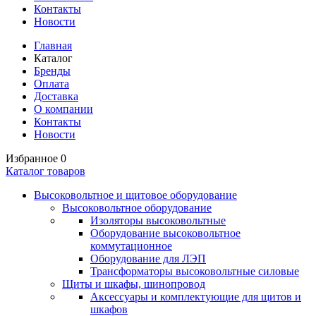
Контакты
Новости
Главная
Каталог
Бренды
Оплата
Доставка
О компании
Контакты
Новости
Избранное
0
Каталог товаров
Высоковольтное и щитовое оборудование
Высоковольтное оборудование
Изоляторы высоковольтные
Оборудование высоковольтное
коммутационное
Оборудование для ЛЭП
Трансформаторы высоковольтные силовые
Щиты и шкафы, шинопровод
Аксессуары и комплектующие для щитов и
шкафов