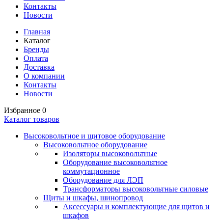
Контакты
Новости
Главная
Каталог
Бренды
Оплата
Доставка
О компании
Контакты
Новости
Избранное
0
Каталог товаров
Высоковольтное и щитовое оборудование
Высоковольтное оборудование
Изоляторы высоковольтные
Оборудование высоковольтное
коммутационное
Оборудование для ЛЭП
Трансформаторы высоковольтные силовые
Щиты и шкафы, шинопровод
Аксессуары и комплектующие для щитов и
шкафов