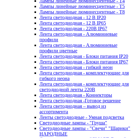
Лампы линейные люминесцентные - Т4
Лампы линейные люминесцентные - Т5
Лампы линейные люминесцентные - Т8
Лента светодиодная - 12 В IP20
Лента светодиодная - 12 В IP65
Лента светодиодная - 220В IP67
Лента светодиодная - Алюминиевые
профили
Лента светодиодная - Алюминиевые
профили цветные
Лента светодиодная - Блоки питания IP20
Лента светодиодная - Блоки питания IP67
Лента светодиодная - гибкий неон
Лента светодиодная - комплектующие для
гибкого неона
Лента светодиодная - комплектующие для
светодиодной ленты 220В
Лента светодиодная - Коннекторы
Лента светодиодная -Готовое решение
Лента светодиодная – вывод из
ассортимента
Ленты светодиодные - Умная подсветка
Светодиодные лампы - "Груша"
Светодиодные лампы - "Свечи" "Шарики"
НАРОДНЫЕ