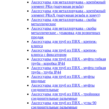
Аксессуары для металлорукава - крепёжный
элемент РКн (наружная резьба)
Аксессуары для металлорукава - крепёжный
элемент РКнХ (наружная резьба и хомут)
Аксессуары для металлорукава - скобы
металлические
Аксессуары для металлорукава - скобы
металлические - упаковка для розничных
продаж
Аксессуары для труб из ПВХ - крепеж-
клипса
Аксессуары для труб из ПВХ - крепеж-
клипса с фиксатором
Аксессуары для труб из ПВХ - муфта гибкая
труба - коробка IP44
Аксессуары для труб из ПВХ - муфта гибкая
труба - труба IP44
Аксессуары для труб из ПВХ - муфты
вводные
Аксессуары для труб из ПВХ - муфты
соединительные
Аксессуары для труб из ПВХ - тройники
соединительные разъемные
Аксессуары для труб из ПВХ - углы 90
соединительные разъемные