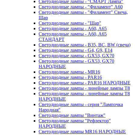
Светодиодные лампы - "СМАРТ Лампа"
Светодиодные лампы - "Филамент" A60
Светодиодные лампы - "Филамент" Свеча,
Шар
Светодиодные лампы - "Шар"
Светодиодные лампы - A60, A65
Светодиодные лампы - A60, A65
СТАНДАРТ
Светодиодные лампы - B35, BC, BW (свеча)
Светодиодные лампы - G4, G9, Е14
Светодиодные лампы - GX53, GX70
Светодиодные лампы - GX53, GX70
НАРОДНЫЕ
Светодиодные лампы - MR16
Светодиодные лампы - PAR16
Светодиодные лампы - PAR16 НАРОДНЫЕ
Светодиодные лампы - линейные лампы T8
Светодиодные лампы - линейные лампы T8
НАРОДНЫЕ
Светодиодные лампы - серия "Лампочка
Народная"
Светодиодные лампы "Винтаж"
Светодиодные лампы "Рефлектор"
НАРОДНЫЕ
Светодиодные лампы MR16 НАРОДНЫЕ