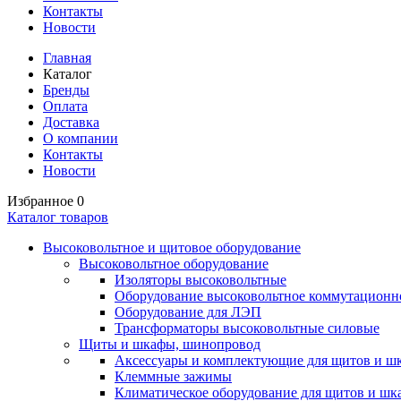
Контакты
Новости
Главная
Каталог
Бренды
Оплата
Доставка
О компании
Контакты
Новости
Избранное
0
Каталог товаров
Высоковольтное и щитовое оборудование
Высоковольтное оборудование
Изоляторы высоковольтные
Оборудование высоковольтное коммутационн
Оборудование для ЛЭП
Трансформаторы высоковольтные силовые
Щиты и шкафы, шинопровод
Аксессуары и комплектующие для щитов и ш
Клеммные зажимы
Климатическое оборудование для щитов и шк