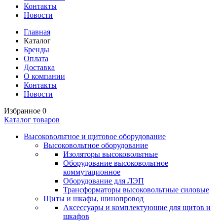
Контакты
Новости
Главная
Каталог
Бренды
Оплата
Доставка
О компании
Контакты
Новости
Избранное
0
Каталог товаров
Высоковольтное и щитовое оборудование
Высоковольтное оборудование
Изоляторы высоковольтные
Оборудование высоковольтное
коммутационное
Оборудование для ЛЭП
Трансформаторы высоковольтные силовые
Щиты и шкафы, шинопровод
Аксессуары и комплектующие для щитов и
шкафов