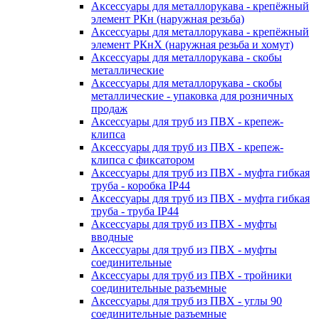
Аксессуары для металлорукава - крепёжный
элемент РКн (наружная резьба)
Аксессуары для металлорукава - крепёжный
элемент РКнХ (наружная резьба и хомут)
Аксессуары для металлорукава - скобы
металлические
Аксессуары для металлорукава - скобы
металлические - упаковка для розничных
продаж
Аксессуары для труб из ПВХ - крепеж-
клипса
Аксессуары для труб из ПВХ - крепеж-
клипса с фиксатором
Аксессуары для труб из ПВХ - муфта гибкая
труба - коробка IP44
Аксессуары для труб из ПВХ - муфта гибкая
труба - труба IP44
Аксессуары для труб из ПВХ - муфты
вводные
Аксессуары для труб из ПВХ - муфты
соединительные
Аксессуары для труб из ПВХ - тройники
соединительные разъемные
Аксессуары для труб из ПВХ - углы 90
соединительные разъемные