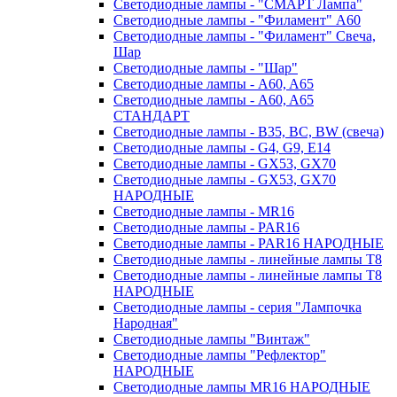
Светодиодные лампы - "СМАРТ Лампа"
Светодиодные лампы - "Филамент" A60
Светодиодные лампы - "Филамент" Свеча,
Шар
Светодиодные лампы - "Шар"
Светодиодные лампы - A60, A65
Светодиодные лампы - A60, A65
СТАНДАРТ
Светодиодные лампы - B35, BC, BW (свеча)
Светодиодные лампы - G4, G9, Е14
Светодиодные лампы - GX53, GX70
Светодиодные лампы - GX53, GX70
НАРОДНЫЕ
Светодиодные лампы - MR16
Светодиодные лампы - PAR16
Светодиодные лампы - PAR16 НАРОДНЫЕ
Светодиодные лампы - линейные лампы T8
Светодиодные лампы - линейные лампы T8
НАРОДНЫЕ
Светодиодные лампы - серия "Лампочка
Народная"
Светодиодные лампы "Винтаж"
Светодиодные лампы "Рефлектор"
НАРОДНЫЕ
Светодиодные лампы MR16 НАРОДНЫЕ