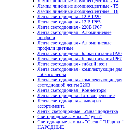
Лампы линейные люминесцентные - Т4
Лампы линейные люминесцентные - Т5
Лампы линейные люминесцентные - Т8
Лента светодиодная - 12 В IP20
Лента светодиодная - 12 В IP65
Лента светодиодная - 220В IP67
Лента светодиодная - Алюминиевые
профили
Лента светодиодная - Алюминиевые
профили цветные
Лента светодиодная - Блоки питания IP20
Лента светодиодная - Блоки питания IP67
Лента светодиодная - гибкий неон
Лента светодиодная - комплектующие для
гибкого неона
Лента светодиодная - комплектующие для
светодиодной ленты 220В
Лента светодиодная - Коннекторы
Лента светодиодная -Готовое решение
Лента светодиодная – вывод из
ассортимента
Ленты светодиодные - Умная подсветка
Светодиодные лампы - "Груша"
Светодиодные лампы - "Свечи" "Шарики"
НАРОДНЫЕ